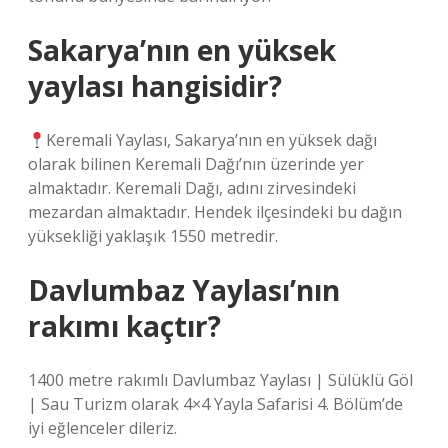
Sakarya’nın en yüksek
yaylası hangisidir?
Keremali Yaylası, Sakarya’nın en yüksek dağı
olarak bilinen Keremali Dağı’nın üzerinde yer
almaktadır. Keremali Dağı, adını zirvesindeki
mezardan almaktadır. Hendek ilçesindeki bu dağın
yüksekliği yaklaşık 1550 metredir.
Davlumbaz Yaylası’nın
rakımı kaçtır?
1400 metre rakımlı Davlumbaz Yaylası | Sülüklü Göl
| Sau Turizm olarak 4×4 Yayla Safarisi 4. Bölüm’de
iyi eğlenceler dileriz.