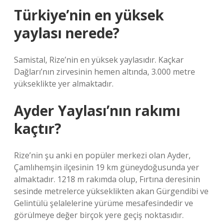
Türkiye’nin en yüksek
yaylası nerede?
Samistal, Rize’nin en yüksek yaylasıdır. Kaçkar
Dağları’nın zirvesinin hemen altında, 3.000 metre
yükseklikte yer almaktadır.
Ayder Yaylası’nın rakımı
kaçtır?
Rize’nin şu anki en popüler merkezi olan Ayder,
Çamlıhemşin ilçesinin 19 km güneydoğusunda yer
almaktadır. 1218 m rakımda olup, Fırtına deresinin
sesinde metrelerce yükseklikten akan Gürgendibi ve
Gelintülü şelalelerine yürüme mesafesindedir ve
görülmeye değer birçok yere geçiş noktasıdır.