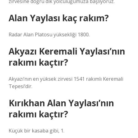
zirvesine doğru dik yolculuğumuza başlıyoruz.
Alan Yaylası kaç rakım?
Radar Alan Platosu yüksekliği 1800.
Akyazı Keremali Yaylası’nın
rakımı kaçtır?
Akyazı’nın en yüksek zirvesi 1541 rakımlı Keremali
Tepesi’dir.
Kırıkhan Alan Yaylası’nın
rakımı kaçtır?
Küçük bir kasaba gibi, 1.