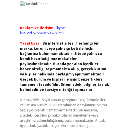
Reklam ve İletişim:
Skype:
live:.cid.575569c608265c69
Yasal Uyarı:
Bu internet sitesi, herhangi bir
marka, kurum veya şahıs şirketi ile hiçbir
bağlantısı bulunmamaktadır. Sitede yalnızca
kendi hazırladığımız makaleler
paylaşılmaktadır. Burada yer alan içerikler
haber niteliği taşımamakta olup, gerçek kurum
ve kişiler hakkında paylaşım yapılmamaktadır.
Gerçek kurum ve kişiler ile isim benzerlikleri
tamamen tesadüfidir. Sitemizdeki bilgiler taslak
halindedir ve tavsiye niteliği taşımazlar.
Sitemiz, 5651 Sayılı Kanun gereğince Bilgi Teknolojileri
ve İletişim Kurumu (BTK) tarafından onaylanmış bir Yer
Sağlayıcı olarak hizmet vermektedir. Bu nedenle,
sitedeki içerikleri proaktif olarak denetleme veya
araştırma yükümlülüğümüz bulunmamaktadır. Ancak,
üyelerimiz yazdıkları içeriklerin sorumluluğunu