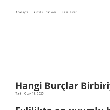
Anasayfa
Gizlilik Politikası
Yasal Uyarı
Hangi Burçlar Birbir
Tarih: Ocak 13, 2025