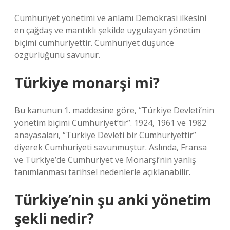
Cumhuriyet yönetimi ve anlamı Demokrasi ilkesini
en çağdaş ve mantıklı şekilde uygulayan yönetim
biçimi cumhuriyettir. Cumhuriyet düşünce
özgürlüğünü savunur.
Türkiye monarşi mi?
Bu kanunun 1. maddesine göre, “Türkiye Devleti’nin
yönetim biçimi Cumhuriyet’tir”. 1924, 1961 ve 1982
anayasaları, “Türkiye Devleti bir Cumhuriyettir”
diyerek Cumhuriyeti savunmuştur. Aslında, Fransa
ve Türkiye’de Cumhuriyet ve Monarşi’nin yanlış
tanımlanması tarihsel nedenlerle açıklanabilir.
Türkiye’nin şu anki yönetim
şekli nedir?