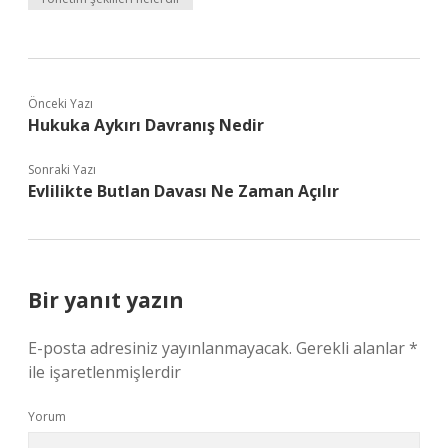
Önceki Yazı
Hukuka Aykırı Davranış Nedir
Sonraki Yazı
Evlilikte Butlan Davası Ne Zaman Açılır
Bir yanıt yazın
E-posta adresiniz yayınlanmayacak.
Gerekli alanlar
*
ile işaretlenmişlerdir
Yorum