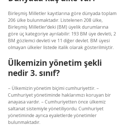
Birleşmiş Milletler kayıtlarına göre dünyada toplam
206 ülke bulunmaktadır. Listelenen 208 ülke,
Birleşmiş Milletler’deki (BM) üyelik durumlarına
göre üç kategoriye ayrılabilir: 193 BM üye devleti, 2
BM gözlemci devleti ve 11 diğer devlet. BM üyesi
olmayan ülkeler listede italik olarak gösterilmiştir.
Ülkemizin yönetim şekli
nedir 3. sınıf?
– Ülkemizin yönetim biçimi cumhuriyettir. –
Cumhuriyet yönetiminde haklarımızı koruyan bir
anayasa vardır. – Cumhuriyetten önce ülkemiz
saltanat sistemiyle yönetiliyordu. Cumhuriyet
yönetiminde ayrıca eyaletlerde yönetimler
bulunmaktadır.