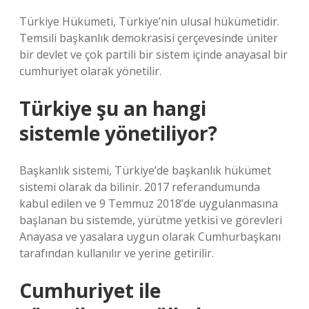
Türkiye Hükümeti, Türkiye’nin ulusal hükümetidir.
Temsili başkanlık demokrasisi çerçevesinde üniter
bir devlet ve çok partili bir sistem içinde anayasal bir
cumhuriyet olarak yönetilir.
Türkiye şu an hangi
sistemle yönetiliyor?
Başkanlık sistemi, Türkiye’de başkanlık hükümet
sistemi olarak da bilinir. 2017 referandumunda
kabul edilen ve 9 Temmuz 2018’de uygulanmasına
başlanan bu sistemde, yürütme yetkisi ve görevleri
Anayasa ve yasalara uygun olarak Cumhurbaşkanı
tarafından kullanılır ve yerine getirilir.
Cumhuriyet ile