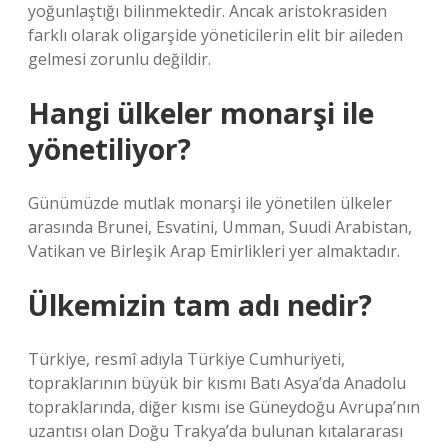
yoğunlaştığı bilinmektedir. Ancak aristokrasiden
farklı olarak oligarşide yöneticilerin elit bir aileden
gelmesi zorunlu değildir.
Hangi ülkeler monarşi ile
yönetiliyor?
Günümüzde mutlak monarşi ile yönetilen ülkeler
arasında Brunei, Esvatini, Umman, Suudi Arabistan,
Vatikan ve Birleşik Arap Emirlikleri yer almaktadır.
Ülkemizin tam adı nedir?
Türkiye, resmî adıyla Türkiye Cumhuriyeti,
topraklarının büyük bir kısmı Batı Asya’da Anadolu
topraklarında, diğer kısmı ise Güneydoğu Avrupa’nın
uzantısı olan Doğu Trakya’da bulunan kıtalararası