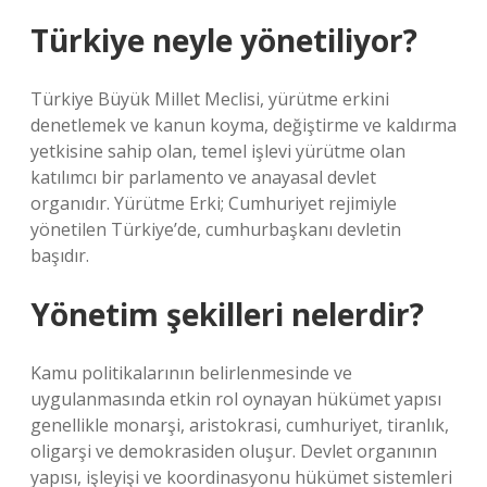
Türkiye neyle yönetiliyor?
Türkiye Büyük Millet Meclisi, yürütme erkini
denetlemek ve kanun koyma, değiştirme ve kaldırma
yetkisine sahip olan, temel işlevi yürütme olan
katılımcı bir parlamento ve anayasal devlet
organıdır. Yürütme Erki; Cumhuriyet rejimiyle
yönetilen Türkiye’de, cumhurbaşkanı devletin
başıdır.
Yönetim şekilleri nelerdir?
Kamu politikalarının belirlenmesinde ve
uygulanmasında etkin rol oynayan hükümet yapısı
genellikle monarşi, aristokrasi, cumhuriyet, tiranlık,
oligarşi ve demokrasiden oluşur. Devlet organının
yapısı, işleyişi ve koordinasyonu hükümet sistemleri