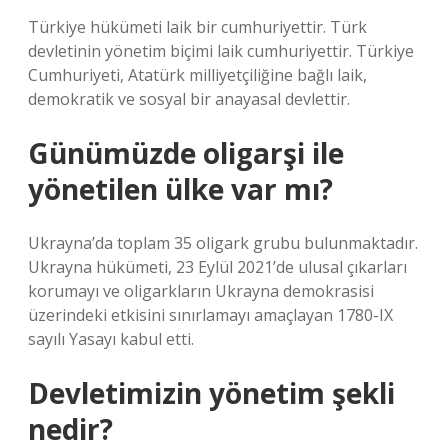
Türkiye hükümeti laik bir cumhuriyettir. Türk
devletinin yönetim biçimi laik cumhuriyettir. Türkiye
Cumhuriyeti, Atatürk milliyetçiliğine bağlı laik,
demokratik ve sosyal bir anayasal devlettir.
Günümüzde oligarşi ile
yönetilen ülke var mı?
Ukrayna’da toplam 35 oligark grubu bulunmaktadır.
Ukrayna hükümeti, 23 Eylül 2021’de ulusal çıkarları
korumayı ve oligarkların Ukrayna demokrasisi
üzerindeki etkisini sınırlamayı amaçlayan 1780-IX
sayılı Yasayı kabul etti.
Devletimizin yönetim şekli
nedir?