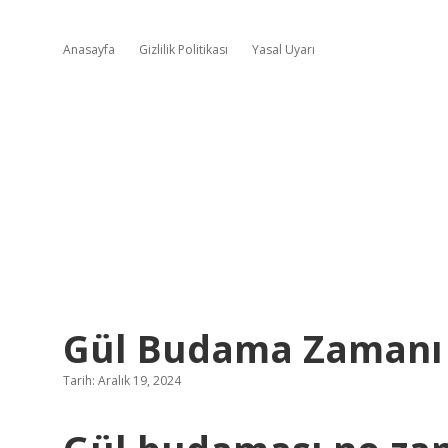
Anasayfa
Gizlilik Politikası
Yasal Uyarı
Gül Budama Zamanı 
Tarih: Aralık 19, 2024