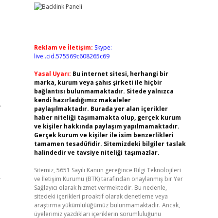
Reklam ve İletişim:
Skype:
live:.cid.575569c608265c69
Yasal Uyarı:
Bu internet sitesi, herhangi bir
marka, kurum veya şahıs şirketi ile hiçbir
bağlantısı bulunmamaktadır. Sitede yalnızca
kendi hazırladığımız makaleler
.
paylaşılmaktadır. Burada yer alan içerikler
haber niteliği taşımamakta olup, gerçek kurum
ve kişiler hakkında paylaşım yapılmamaktadır.
Gerçek kurum ve kişiler ile isim benzerlikleri
tamamen tesadüfidir. Sitemizdeki bilgiler taslak
halindedir ve tavsiye niteliği taşımazlar.
Sitemiz, 5651 Sayılı Kanun gereğince Bilgi Teknolojileri
r
ve İletişim Kurumu (BTK) tarafından onaylanmış bir Yer
Sağlayıcı olarak hizmet vermektedir. Bu nedenle,
sitedeki içerikleri proaktif olarak denetleme veya
araştırma yükümlülüğümüz bulunmamaktadır. Ancak,
üyelerimiz yazdıkları içeriklerin sorumluluğunu