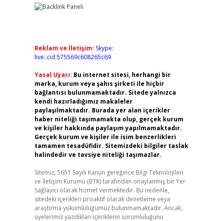
Reklam ve İletişim:
Skype:
live:.cid.575569c608265c69
Yasal Uyarı:
Bu internet sitesi, herhangi bir
marka, kurum veya şahıs şirketi ile hiçbir
bağlantısı bulunmamaktadır. Sitede yalnızca
kendi hazırladığımız makaleler
paylaşılmaktadır. Burada yer alan içerikler
haber niteliği taşımamakta olup, gerçek kurum
ve kişiler hakkında paylaşım yapılmamaktadır.
Gerçek kurum ve kişiler ile isim benzerlikleri
tamamen tesadüfidir. Sitemizdeki bilgiler taslak
halindedir ve tavsiye niteliği taşımazlar.
Sitemiz, 5651 Sayılı Kanun gereğince Bilgi Teknolojileri
ve İletişim Kurumu (BTK) tarafından onaylanmış bir Yer
Sağlayıcı olarak hizmet vermektedir. Bu nedenle,
sitedeki içerikleri proaktif olarak denetleme veya
araştırma yükümlülüğümüz bulunmamaktadır. Ancak,
üyelerimiz yazdıkları içeriklerin sorumluluğunu