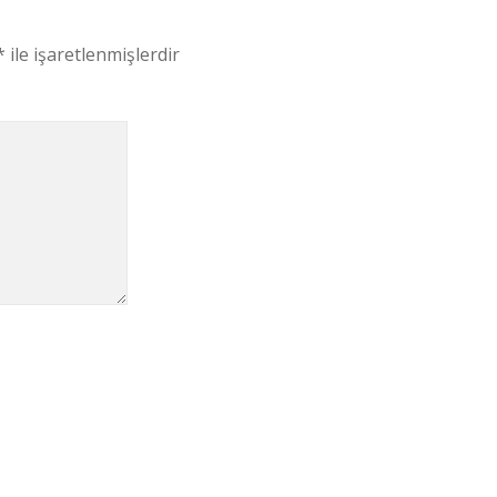
*
ile işaretlenmişlerdir