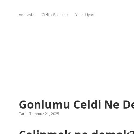
Anasayfa
Gizlilik Politikası
Yasal Uyarı
Gonlumu Celdi Ne 
Tarih: Temmuz 21, 2025