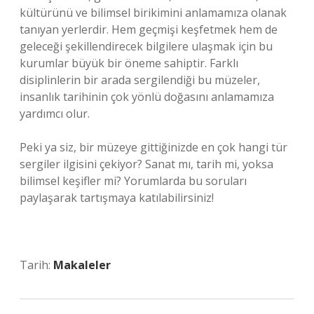
kültürünü ve bilimsel birikimini anlamamıza olanak
tanıyan yerlerdir. Hem geçmişi keşfetmek hem de
geleceği şekillendirecek bilgilere ulaşmak için bu
kurumlar büyük bir öneme sahiptir. Farklı
disiplinlerin bir arada sergilendiği bu müzeler,
insanlık tarihinin çok yönlü doğasını anlamamıza
yardımcı olur.
Peki ya siz, bir müzeye gittiğinizde en çok hangi tür
sergiler ilgisini çekiyor? Sanat mı, tarih mi, yoksa
bilimsel keşifler mi? Yorumlarda bu soruları
paylaşarak tartışmaya katılabilirsiniz!
Tarih:
Makaleler