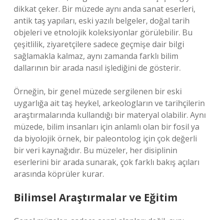
dikkat çeker. Bir müzede aynı anda sanat eserleri,
antik taş yapıları, eski yazılı belgeler, doğal tarih
objeleri ve etnolojik koleksiyonlar görülebilir. Bu
çeşitlilik, ziyaretçilere sadece geçmişe dair bilgi
sağlamakla kalmaz, aynı zamanda farklı bilim
dallarının bir arada nasıl işlediğini de gösterir.
Örneğin, bir genel müzede sergilenen bir eski
uygarlığa ait taş heykel, arkeologların ve tarihçilerin
araştırmalarında kullandığı bir materyal olabilir. Aynı
müzede, bilim insanları için anlamlı olan bir fosil ya
da biyolojik örnek, bir paleontolog için çok değerli
bir veri kaynağıdır. Bu müzeler, her disiplinin
eserlerini bir arada sunarak, çok farklı bakış açıları
arasında köprüler kurar.
Bilimsel Araştırmalar ve Eğitim