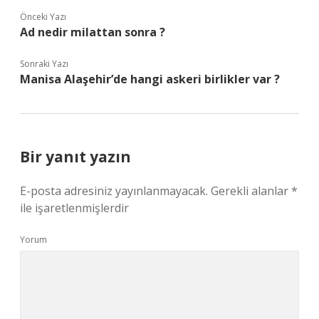
Önceki Yazı
Ad nedir milattan sonra ?
Sonraki Yazı
Manisa Alaşehir’de hangi askeri birlikler var ?
Bir yanıt yazın
E-posta adresiniz yayınlanmayacak.
Gerekli alanlar
*
ile işaretlenmişlerdir
Yorum