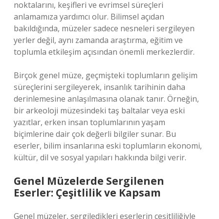
noktalarını, keşifleri ve evrimsel süreçleri
anlamamıza yardımcı olur. Bilimsel açıdan
bakıldığında, müzeler sadece nesneleri sergileyen
yerler değil, aynı zamanda araştırma, eğitim ve
toplumla etkileşim açısından önemli merkezlerdir.
Birçok genel müze, geçmişteki toplumların gelişim
süreçlerini sergileyerek, insanlık tarihinin daha
derinlemesine anlaşılmasına olanak tanır. Örneğin,
bir arkeoloji müzesindeki taş baltalar veya eski
yazıtlar, erken insan toplumlarının yaşam
biçimlerine dair çok değerli bilgiler sunar. Bu
eserler, bilim insanlarına eski toplumların ekonomi,
kültür, dil ve sosyal yapıları hakkında bilgi verir.
Genel Müzelerde Sergilenen
Eserler: Çeşitlilik ve Kapsam
Genel müzeler, sergiledikleri eserlerin çeşitliliğiyle