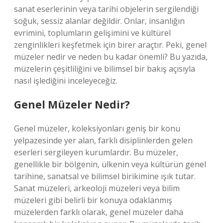
sanat eserlerinin veya tarihi objelerin sergilendiği
soğuk, sessiz alanlar değildir. Onlar, insanlığın
evrimini, toplumların gelişimini ve kültürel
zenginlikleri keşfetmek için birer araçtır. Peki, genel
müzeler nedir ve neden bu kadar önemli? Bu yazıda,
müzelerin çeşitliliğini ve bilimsel bir bakış açısıyla
nasıl işlediğini inceleyeceğiz.
Genel Müzeler Nedir?
Genel müzeler, koleksiyonları geniş bir konu
yelpazesinde yer alan, farklı disiplinlerden gelen
eserleri sergileyen kurumlardır. Bu müzeler,
genellikle bir bölgenin, ülkenin veya kültürün genel
tarihine, sanatsal ve bilimsel birikimine ışık tutar.
Sanat müzeleri, arkeoloji müzeleri veya bilim
müzeleri gibi belirli bir konuya odaklanmış
müzelerden farklı olarak, genel müzeler daha