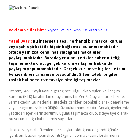
Reklam ve İletişim:
Skype: live:.cid.575569c608265c69
Yasal Uyarı:
Bu internet sitesi, herhangi bir marka, kurum
veya şahıs şirketi ile hiçbir bağlantısı bulunmamaktadır.
Sitede yalnızca kendi hazırladığımız makaleler
paylaşılmaktadır. Burada yer alan içerikler haber niteliği
taşımamakta olup, gerçek kurum ve kişiler hakkında
paylaşım yapılmamaktadır. Gerçek kurum ve kişiler ile isim
benzerlikleri tamamen tesadüfidir. Sitemizdeki bilgiler
taslak halindedir ve tavsiye niteliği taşımazlar.
Sitemiz, 5651 Sayılı Kanun gereğince Bilgi Teknolojileri ve İletişim
Kurumu (BTK) tarafından onaylanmış bir Yer Sağlayıcı olarak hizmet
vermektedir. Bu nedenle, sitedeki içerikleri proaktif olarak denetleme
veya araştırma yükümlülüğümüz bulunmamaktadır. Ancak, üyelerimiz
yazdıkları içeriklerin sorumluluğunu taşımakta olup, siteye üye olarak
bu sorumluluğu kabul etmiş sayılırlar.
Hukuka ve yasal düzenlemelere aykırı olduğunu düşündüğünüz
içerikleri,
backlinkpanelicomtr@gmail.com
adresine bildirmeniz