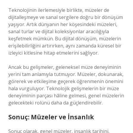
Teknolojinin ilerlemesiyle birlikte, müzeler de
dijitalleşmeye ve sanal sergilere doğru bir dönüşüm
yaşıyor. Artık dünyanın her köşesindeki müzeleri,
sanal turlar ve dijital koleksiyonlar aracılığıyla
keşfetmek mümkün. Bu dijital dönüşüm, müzelerin
erişilebilirliğini artırırken, aynı zamanda küresel bir
izleyici kitlesine hitap etmelerini sağlıyor.
Ancak bu gelişmeler, geleneksel müze deneyiminin
yerini tam anlamıyla tutmuyor. Müzeler, dokunarak,
görerek ve etkileşime geçerek öğrenmenin önemini
hala vurguluyor. Teknolojik gelişmelerin bir müze
deneyiminin parçası hâline gelmesi, genel müzelerin
gelecekteki rolünü daha da güçlendirebilir.
Sonuç: Müzeler ve İnsanlık
Sonuç olarak, genel müzeler, insanlık tarihini,