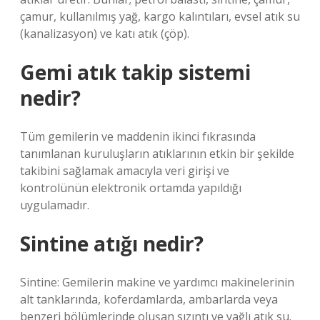
çamur, kullanılmış yağ, kargo kalıntıları, evsel atık su
(kanalizasyon) ve katı atık (çöp).
Gemi atık takip sistemi
nedir?
Tüm gemilerin ve maddenin ikinci fıkrasında
tanımlanan kuruluşların atıklarının etkin bir şekilde
takibini sağlamak amacıyla veri girişi ve
kontrolünün elektronik ortamda yapıldığı
uygulamadır.
Sintine atığı nedir?
Sintine: Gemilerin makine ve yardımcı makinelerinin
alt tanklarında, koferdamlarda, ambarlarda veya
benzeri bölümlerinde oluşan sızıntı ve yağlı atık su.