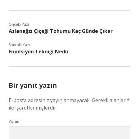
Önceki Yazı
Aslanağzı Çiçeği Tohumu Kaç Günde Çıkar
Sonraki Yazı
Emülsiyon Tekniği Nedir
Bir yanıt yazın
E-posta adresiniz yayınlanmayacak.
Gerekli alanlar
*
ile işaretlenmişlerdir
Yorum