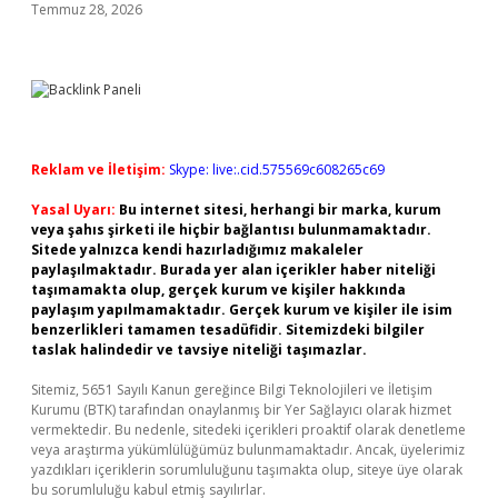
Temmuz 28, 2026
Reklam ve İletişim:
Skype: live:.cid.575569c608265c69
Yasal Uyarı:
Bu internet sitesi, herhangi bir marka, kurum
veya şahıs şirketi ile hiçbir bağlantısı bulunmamaktadır.
Sitede yalnızca kendi hazırladığımız makaleler
paylaşılmaktadır. Burada yer alan içerikler haber niteliği
taşımamakta olup, gerçek kurum ve kişiler hakkında
paylaşım yapılmamaktadır. Gerçek kurum ve kişiler ile isim
benzerlikleri tamamen tesadüfidir. Sitemizdeki bilgiler
taslak halindedir ve tavsiye niteliği taşımazlar.
Sitemiz, 5651 Sayılı Kanun gereğince Bilgi Teknolojileri ve İletişim
Kurumu (BTK) tarafından onaylanmış bir Yer Sağlayıcı olarak hizmet
vermektedir. Bu nedenle, sitedeki içerikleri proaktif olarak denetleme
veya araştırma yükümlülüğümüz bulunmamaktadır. Ancak, üyelerimiz
yazdıkları içeriklerin sorumluluğunu taşımakta olup, siteye üye olarak
bu sorumluluğu kabul etmiş sayılırlar.