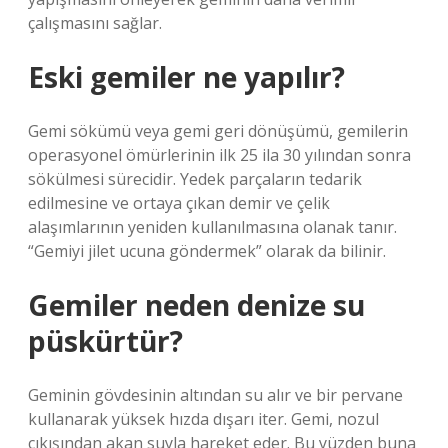
çalışmasını sağlar.
Eski gemiler ne yapılır?
Gemi sökümü veya gemi geri dönüşümü, gemilerin
operasyonel ömürlerinin ilk 25 ila 30 yılından sonra
sökülmesi sürecidir. Yedek parçaların tedarik
edilmesine ve ortaya çıkan demir ve çelik
alaşımlarının yeniden kullanılmasına olanak tanır.
“Gemiyi jilet ucuna göndermek” olarak da bilinir.
Gemiler neden denize su
püskürtür?
Geminin gövdesinin altından su alır ve bir pervane
kullanarak yüksek hızda dışarı iter. Gemi, nozul
çıkışından akan suyla hareket eder. Bu yüzden buna