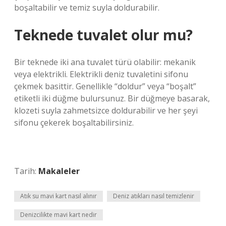
boşaltabilir ve temiz suyla doldurabilir.
Teknede tuvalet olur mu?
Bir teknede iki ana tuvalet türü olabilir: mekanik
veya elektrikli. Elektrikli deniz tuvaletini sifonu
çekmek basittir. Genellikle “doldur” veya “boşalt”
etiketli iki düğme bulursunuz. Bir düğmeye basarak,
klozeti suyla zahmetsizce doldurabilir ve her şeyi
sifonu çekerek boşaltabilirsiniz.
Tarih:
Makaleler
Atık su mavi kart nasıl alınır
Deniz atıkları nasıl temizlenir
Denizcilikte mavi kart nedir