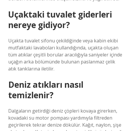
Uçaktaki tuvalet giderleri
nereye gidiyor?
Uçakta tuvalet sifonu çekildiğinde veya kabin ekibi
mutfaktaki lavaboları kullandığında, uçakta oluşan
tüm atıklar çeşitli borular aracılığıyla saniyeler içinde
uçağın arka bölümünde bulunan paslanmaz çelik
atık tanklarına iletilir.
Deniz atıkları nasıl
temizlenir?
Dalgaların getirdiği deniz çöpleri kovaya girerken,
kovadaki su motor pompası yardımıyla filtreden
geçirilerek tekrar denize dökülür. Kağıt, naylon, şişe