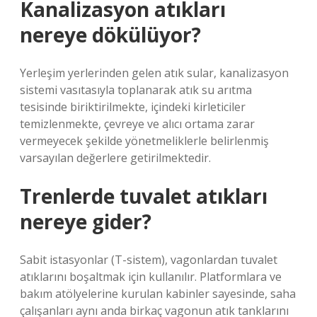
Kanalizasyon atıkları
nereye dökülüyor?
Yerleşim yerlerinden gelen atık sular, kanalizasyon
sistemi vasıtasıyla toplanarak atık su arıtma
tesisinde biriktirilmekte, içindeki kirleticiler
temizlenmekte, çevreye ve alıcı ortama zarar
vermeyecek şekilde yönetmeliklerle belirlenmiş
varsayılan değerlere getirilmektedir.
Trenlerde tuvalet atıkları
nereye gider?
Sabit istasyonlar (T-sistem), vagonlardan tuvalet
atıklarını boşaltmak için kullanılır. Platformlara ve
bakım atölyelerine kurulan kabinler sayesinde, saha
çalışanları aynı anda birkaç vagonun atık tanklarını