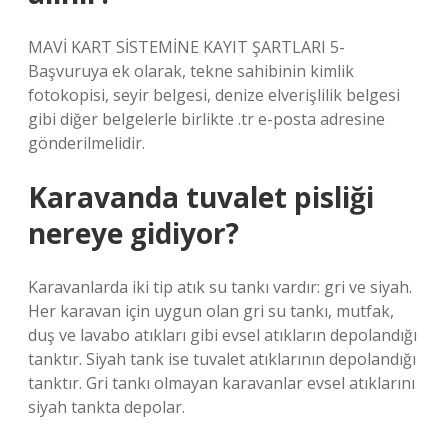
MAVİ KART SİSTEMİNE KAYIT ŞARTLARI 5-
Başvuruya ek olarak, tekne sahibinin kimlik
fotokopisi, seyir belgesi, denize elverişlilik belgesi
gibi diğer belgelerle birlikte .tr e-posta adresine
gönderilmelidir.
Karavanda tuvalet pisliği
nereye gidiyor?
Karavanlarda iki tip atık su tankı vardır: gri ve siyah.
Her karavan için uygun olan gri su tankı, mutfak,
duş ve lavabo atıkları gibi evsel atıkların depolandığı
tanktır. Siyah tank ise tuvalet atıklarının depolandığı
tanktır. Gri tankı olmayan karavanlar evsel atıklarını
siyah tankta depolar.