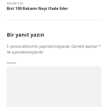
Sonraki Yazı
Bist 100 Rakamı Neyi Ifade Eder
Bir yanıt yazın
E-posta adresiniz yayınlanmayacak.
Gerekli alanlar
*
ile işaretlenmişlerdir
Yorum