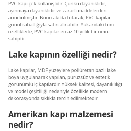
PVC kapı çok kullanışlıdır. Çünkü dayanıklıdır,
aşınmaya dayanıklıdır ve zararlı maddelerden
arındırılmıştır. Bunu akılda tutarak, PVC kapılar
gönül rahatlığıyla satın alınabilir. Yukarıdaki tüm
özelliklerle, PVC kapılar en az 10 yıllık bir ömre
sahiptir.
Lake kapının özelliği nedir?
Lake kapılar, MDF yüzeylere poliüretan bazlı lake
boya uygulanarak yapılan, pürüzsüz ve estetik
görünümlü iç kapılardır. Yüksek kalitesi, dayanıklılığı
ve model çeşitliliği nedeniyle özellikle modern
dekorasyonda sıklıkla tercih edilmektedir.
Amerikan kapı malzemesi
nedir?