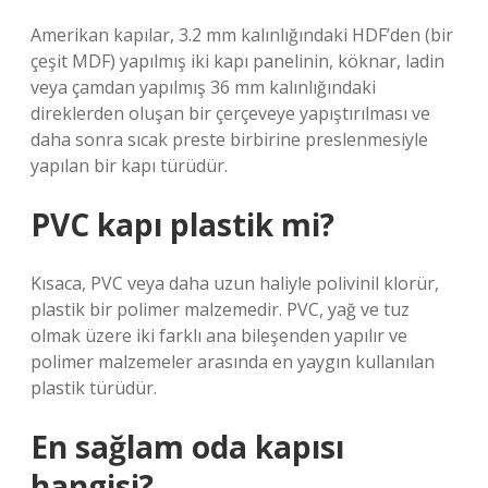
Amerikan kapılar, 3.2 mm kalınlığındaki HDF’den (bir
çeşit MDF) yapılmış iki kapı panelinin, köknar, ladin
veya çamdan yapılmış 36 mm kalınlığındaki
direklerden oluşan bir çerçeveye yapıştırılması ve
daha sonra sıcak preste birbirine preslenmesiyle
yapılan bir kapı türüdür.
PVC kapı plastik mi?
Kısaca, PVC veya daha uzun haliyle polivinil klorür,
plastik bir polimer malzemedir. PVC, yağ ve tuz
olmak üzere iki farklı ana bileşenden yapılır ve
polimer malzemeler arasında en yaygın kullanılan
plastik türüdür.
En sağlam oda kapısı
hangisi?