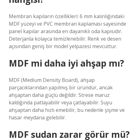
Membran kapıların özellikleri: 6 mm kalınlığındaki
MDF yüzeyi ve PVC membran kaplaması sayesinde
panel kapılar arasında en dayanıklı oda kapısıdır.
Deterjanla kolayca temizlenebilir. Renk ve desen
açısından geniş bir model yelpazesi mevcuttur.
MDF mi daha iyi ahşap mı?
MDF (Medium Density Board), ahşap
parçacıklarından yapılmış bir üründür, ancak
ahşaptan daha güçlü değildir. Strese maruz
kaldığında patlayabilir veya çatlayabilir. Suyu
ahşaptan daha hızlı emebilir, bu nedenle şişme ve
hasar meydana gelebilir.
MDF sudan zarar görür mü?