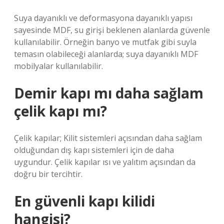
Suya dayanıklı ve deformasyona dayanıklı yapısı
sayesinde MDF, su girişi beklenen alanlarda güvenle
kullanılabilir. Örneğin banyo ve mutfak gibi suyla
temasın olabileceği alanlarda; suya dayanıklı MDF
mobilyalar kullanılabilir.
Demir kapı mı daha sağlam
çelik kapı mı?
Çelik kapılar; Kilit sistemleri açısından daha sağlam
olduğundan dış kapı sistemleri için de daha
uygundur. Çelik kapılar ısı ve yalıtım açısından da
doğru bir tercihtir.
En güvenli kapı kilidi
hangisi?