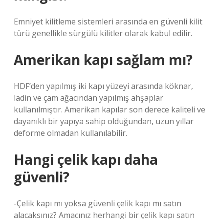
Emniyet kilitleme sistemleri arasında en güvenli kilit
türü genellikle sürgülü kilitler olarak kabul edilir.
Amerikan kapı sağlam mı?
HDF’den yapılmış iki kapı yüzeyi arasında köknar,
ladin ve çam ağacından yapılmış ahşaplar
kullanılmıştır. Amerikan kapılar son derece kaliteli ve
dayanıklı bir yapıya sahip olduğundan, uzun yıllar
deforme olmadan kullanılabilir.
Hangi çelik kapı daha
güvenli?
-Çelik kapı mı yoksa güvenli çelik kapı mı satın
alacaksınız? Amacınız herhangi bir çelik kapı satın