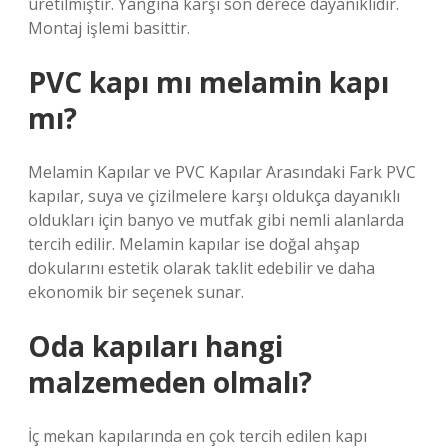
üretilmiştir. Yangına karşı son derece dayanıklıdır.
Montaj işlemi basittir.
PVC kapı mı melamin kapı
mı?
Melamin Kapılar ve PVC Kapılar Arasındaki Fark PVC
kapılar, suya ve çizilmelere karşı oldukça dayanıklı
oldukları için banyo ve mutfak gibi nemli alanlarda
tercih edilir. Melamin kapılar ise doğal ahşap
dokularını estetik olarak taklit edebilir ve daha
ekonomik bir seçenek sunar.
Oda kapıları hangi
malzemeden olmalı?
İç mekan kapılarında en çok tercih edilen kapı