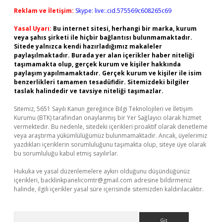
Reklam ve İletişim:
Skype: live:.cid.575569c608265c69
Yasal Uyarı:
Bu internet sitesi, herhangi bir marka, kurum
veya şahıs şirketi ile hiçbir bağlantısı bulunmamaktadır.
Sitede yalnızca kendi hazırladığımız makaleler
paylaşılmaktadır. Burada yer alan içerikler haber niteliği
taşımamakta olup, gerçek kurum ve kişiler hakkında
paylaşım yapılmamaktadır. Gerçek kurum ve kişiler ile isim
benzerlikleri tamamen tesadüfidir. Sitemizdeki bilgiler
taslak halindedir ve tavsiye niteliği taşımazlar.
Sitemiz, 5651 Sayılı Kanun gereğince Bilgi Teknolojileri ve İletişim
Kurumu (BTK) tarafından onaylanmış bir Yer Sağlayıcı olarak hizmet
vermektedir. Bu nedenle, sitedeki içerikleri proaktif olarak denetleme
veya araştırma yükümlülüğümüz bulunmamaktadır. Ancak, üyelerimiz
yazdıkları içeriklerin sorumluluğunu taşımakta olup, siteye üye olarak
bu sorumluluğu kabul etmiş sayılırlar.
Hukuka ve yasal düzenlemelere aykırı olduğunu düşündüğünüz
içerikleri,
backlinkpanelicomtr@gmail.com
adresine bildirmeniz
halinde, ilgili içerikler yasal süre içerisinde sitemizden kaldırılacaktır.
Arama