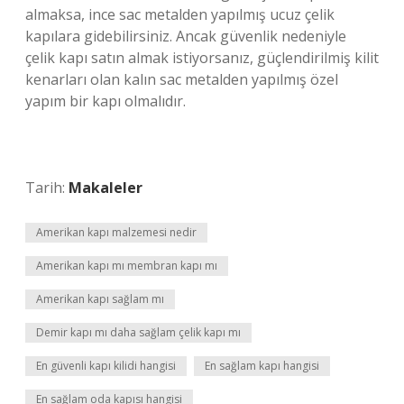
almaksa, ince sac metalden yapılmış ucuz çelik
kapılara gidebilirsiniz. Ancak güvenlik nedeniyle
çelik kapı satın almak istiyorsanız, güçlendirilmiş kilit
kenarları olan kalın sac metalden yapılmış özel
yapım bir kapı olmalıdır.
Tarih:
Makaleler
Amerikan kapı malzemesi nedir
Amerikan kapı mı membran kapı mı
Amerikan kapı sağlam mı
Demir kapı mı daha sağlam çelik kapı mı
En güvenli kapı kilidi hangisi
En sağlam kapı hangisi
En sağlam oda kapısı hangisi