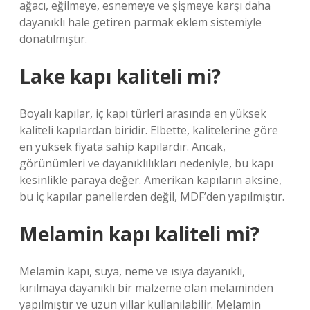
ağacı, eğilmeye, esnemeye ve şişmeye karşı daha
dayanıklı hale getiren parmak eklem sistemiyle
donatılmıştır.
Lake kapı kaliteli mi?
Boyalı kapılar, iç kapı türleri arasında en yüksek
kaliteli kapılardan biridir. Elbette, kalitelerine göre
en yüksek fiyata sahip kapılardır. Ancak,
görünümleri ve dayanıklılıkları nedeniyle, bu kapı
kesinlikle paraya değer. Amerikan kapıların aksine,
bu iç kapılar panellerden değil, MDF’den yapılmıştır.
Melamin kapı kaliteli mi?
Melamin kapı, suya, neme ve ısıya dayanıklı,
kırılmaya dayanıklı bir malzeme olan melaminden
yapılmıştır ve uzun yıllar kullanılabilir. Melamin