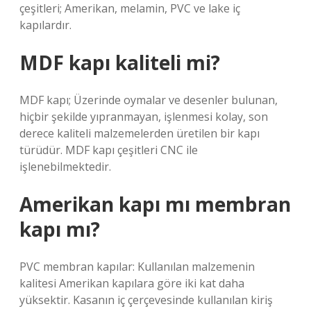
çeşitleri; Amerikan, melamin, PVC ve lake iç
kapılardır.
MDF kapı kaliteli mi?
MDF kapı; Üzerinde oymalar ve desenler bulunan,
hiçbir şekilde yıpranmayan, işlenmesi kolay, son
derece kaliteli malzemelerden üretilen bir kapı
türüdür. MDF kapı çeşitleri CNC ile
işlenebilmektedir.
Amerikan kapı mı membran
kapı mı?
PVC membran kapılar: Kullanılan malzemenin
kalitesi Amerikan kapılara göre iki kat daha
yüksektir. Kasanın iç çerçevesinde kullanılan kiriş