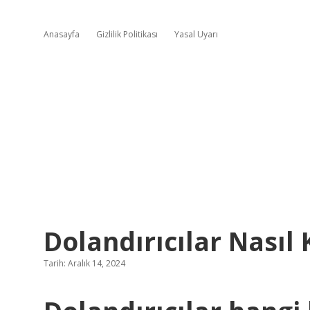
Anasayfa
Gizlilik Politikası
Yasal Uyarı
Dolandırıcılar Nasıl
Tarih: Aralık 14, 2024