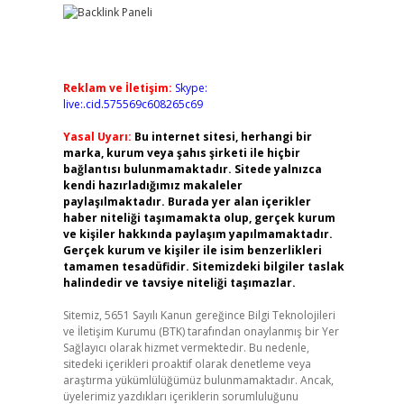
Reklam ve İletişim:
Skype:
live:.cid.575569c608265c69
Yasal Uyarı:
Bu internet sitesi, herhangi bir
marka, kurum veya şahıs şirketi ile hiçbir
bağlantısı bulunmamaktadır. Sitede yalnızca
kendi hazırladığımız makaleler
paylaşılmaktadır. Burada yer alan içerikler
haber niteliği taşımamakta olup, gerçek kurum
ve kişiler hakkında paylaşım yapılmamaktadır.
Gerçek kurum ve kişiler ile isim benzerlikleri
tamamen tesadüfidir. Sitemizdeki bilgiler taslak
halindedir ve tavsiye niteliği taşımazlar.
Sitemiz, 5651 Sayılı Kanun gereğince Bilgi Teknolojileri
ve İletişim Kurumu (BTK) tarafından onaylanmış bir Yer
Sağlayıcı olarak hizmet vermektedir. Bu nedenle,
sitedeki içerikleri proaktif olarak denetleme veya
araştırma yükümlülüğümüz bulunmamaktadır. Ancak,
üyelerimiz yazdıkları içeriklerin sorumluluğunu