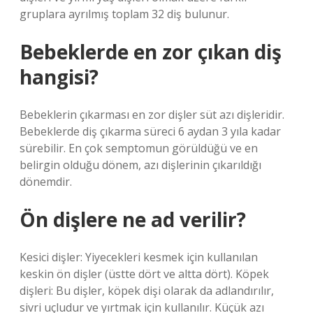
gruplara ayrılmış toplam 32 diş bulunur.
Bebeklerde en zor çıkan diş
hangisi?
Bebeklerin çıkarması en zor dişler süt azı dişleridir.
Bebeklerde diş çıkarma süreci 6 aydan 3 yıla kadar
sürebilir. En çok semptomun görüldüğü ve en
belirgin olduğu dönem, azı dişlerinin çıkarıldığı
dönemdir.
Ön dişlere ne ad verilir?
Kesici dişler: Yiyecekleri kesmek için kullanılan
keskin ön dişler (üstte dört ve altta dört). Köpek
dişleri: Bu dişler, köpek dişi olarak da adlandırılır,
sivri uçludur ve yırtmak için kullanılır. Küçük azı