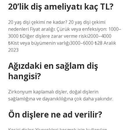
20’lik diş ameliyatı kaç TL?
20 yaş dişi çekimi ne kadar? 20 yaş dişi çekimi
nedenleri Fiyat aralığı: Çürük veya enfeksiyon: 1000–
3000 ₺Diğer dişlere zarar verme riski2000–4000
₺Kist veya büyümenin varlığı3000–6000 ₺28 Aralık
2023
Ağızdaki en sağlam diş
hangisi?
Zirkonyum kaplamalı dişler, doğal dişlerin
sağlamlığına ve dayanıklılığına çok daha yakındır.
Ön dişlere ne ad verilir?