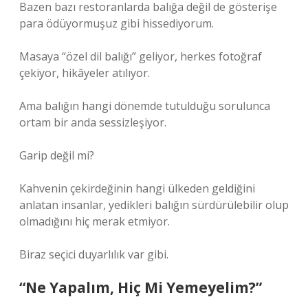
Bazen bazı restoranlarda balığa değil de gösterişe
para ödüyormuşuz gibi hissediyorum.
Masaya “özel dil balığı” geliyor, herkes fotoğraf
çekiyor, hikâyeler atılıyor.
Ama balığın hangi dönemde tutulduğu sorulunca
ortam bir anda sessizleşiyor.
Garip değil mi?
Kahvenin çekirdeğinin hangi ülkeden geldiğini
anlatan insanlar, yedikleri balığın sürdürülebilir olup
olmadığını hiç merak etmiyor.
Biraz seçici duyarlılık var gibi.
“Ne Yapalım, Hiç Mi Yemeyelim?”