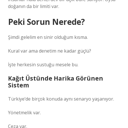
doğanın da bir limiti var.
Peki Sorun Nerede?
Şimdi gelelim en sinir olduğum kısma.
Kural var ama denetim ne kadar güçlü?
İşte herkesin sustuğu mesele bu.
Kağıt Üstünde Harika Görünen
Sistem
Türkiye’de birçok konuda aynı senaryo yaşanıyor.
Yönetmelik var.
Ceza var.