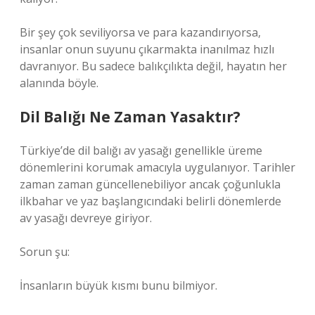
Bir şey çok seviliyorsa ve para kazandırıyorsa,
insanlar onun suyunu çıkarmakta inanılmaz hızlı
davranıyor. Bu sadece balıkçılıkta değil, hayatın her
alanında böyle.
Dil Balığı Ne Zaman Yasaktır?
Türkiye’de dil balığı av yasağı genellikle üreme
dönemlerini korumak amacıyla uygulanıyor. Tarihler
zaman zaman güncellenebiliyor ancak çoğunlukla
ilkbahar ve yaz başlangıcındaki belirli dönemlerde
av yasağı devreye giriyor.
Sorun şu:
İnsanların büyük kısmı bunu bilmiyor.