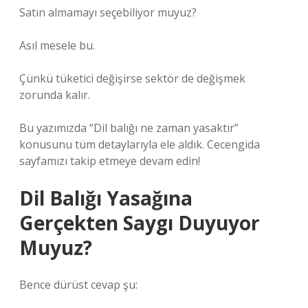
Satın almamayı seçebiliyor muyuz?
Asıl mesele bu.
Çünkü tüketici değişirse sektör de değişmek
zorunda kalır.
Bu yazımızda “Dil balığı ne zaman yasaktır”
konusunu tüm detaylarıyla ele aldık. Cecengida
sayfamızı takip etmeye devam edin!
Dil Balığı Yasağına
Gerçekten Saygı Duyuyor
Muyuz?
Bence dürüst cevap şu: