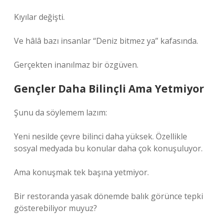
Kıyılar değişti.
Ve hâlâ bazı insanlar “Deniz bitmez ya” kafasında.
Gerçekten inanılmaz bir özgüven.
Gençler Daha Bilinçli Ama Yetmiyor
Şunu da söylemem lazım:
Yeni nesilde çevre bilinci daha yüksek. Özellikle
sosyal medyada bu konular daha çok konuşuluyor.
Ama konuşmak tek başına yetmiyor.
Bir restoranda yasak dönemde balık görünce tepki
gösterebiliyor muyuz?