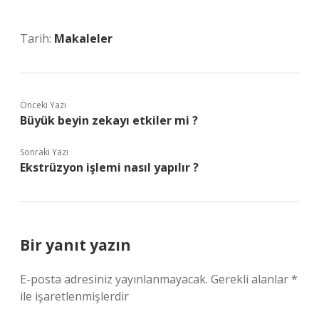
Tarih:
Makaleler
Önceki Yazı
Büyük beyin zekayı etkiler mi ?
Sonraki Yazı
Ekstrüzyon işlemi nasıl yapılır ?
Bir yanıt yazın
E-posta adresiniz yayınlanmayacak.
Gerekli alanlar
*
ile işaretlenmişlerdir