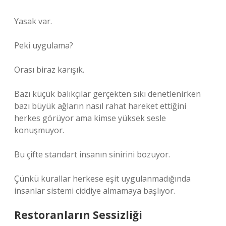
Yasak var.
Peki uygulama?
Orası biraz karışık.
Bazı küçük balıkçılar gerçekten sıkı denetlenirken
bazı büyük ağların nasıl rahat hareket ettiğini
herkes görüyor ama kimse yüksek sesle
konuşmuyor.
Bu çifte standart insanın sinirini bozuyor.
Çünkü kurallar herkese eşit uygulanmadığında
insanlar sistemi ciddiye almamaya başlıyor.
Restoranların Sessizliği