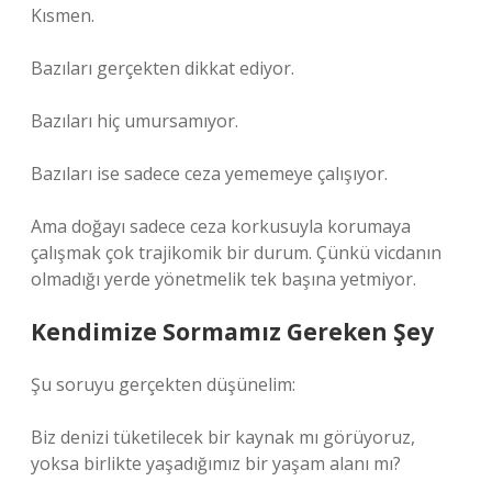
Kısmen.
Bazıları gerçekten dikkat ediyor.
Bazıları hiç umursamıyor.
Bazıları ise sadece ceza yememeye çalışıyor.
Ama doğayı sadece ceza korkusuyla korumaya
çalışmak çok trajikomik bir durum. Çünkü vicdanın
olmadığı yerde yönetmelik tek başına yetmiyor.
Kendimize Sormamız Gereken Şey
Şu soruyu gerçekten düşünelim:
Biz denizi tüketilecek bir kaynak mı görüyoruz,
yoksa birlikte yaşadığımız bir yaşam alanı mı?