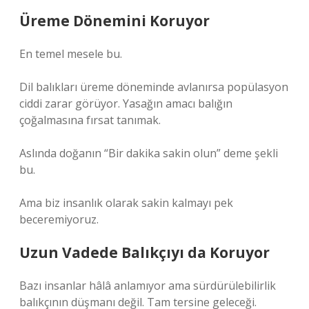
Üreme Dönemini Koruyor
En temel mesele bu.
Dil balıkları üreme döneminde avlanırsa popülasyon
ciddi zarar görüyor. Yasağın amacı balığın
çoğalmasına fırsat tanımak.
Aslında doğanın “Bir dakika sakin olun” deme şekli
bu.
Ama biz insanlık olarak sakin kalmayı pek
beceremiyoruz.
Uzun Vadede Balıkçıyı da Koruyor
Bazı insanlar hâlâ anlamıyor ama sürdürülebilirlik
balıkçının düşmanı değil. Tam tersine geleceği.