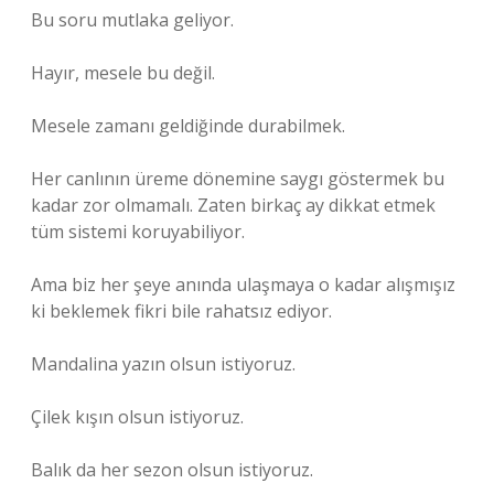
Bu soru mutlaka geliyor.
Hayır, mesele bu değil.
Mesele zamanı geldiğinde durabilmek.
Her canlının üreme dönemine saygı göstermek bu
kadar zor olmamalı. Zaten birkaç ay dikkat etmek
tüm sistemi koruyabiliyor.
Ama biz her şeye anında ulaşmaya o kadar alışmışız
ki beklemek fikri bile rahatsız ediyor.
Mandalina yazın olsun istiyoruz.
Çilek kışın olsun istiyoruz.
Balık da her sezon olsun istiyoruz.