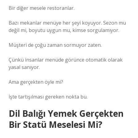
Bir diğer mesele restoranlar.
Bazı mekanlar menüye her şeyi koyuyor. Sezon mu
değil mi, boyutu uygun mu, kimse sorgulamıyor.
Müşteri de çoğu zaman sormuyor zaten.
Çünkü insanlar menüde görünce otomatik olarak
yasal sanıyor.
Ama gerçekten öyle mi?
İşte tartışılması gereken nokta bu.
Dil Balığı Yemek Gerçekten
Bir Statü Meselesi Mi?