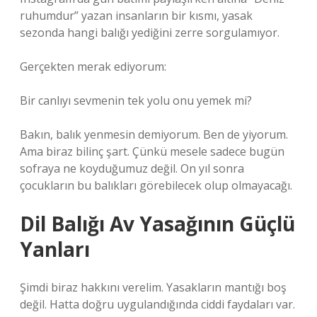
ruhumdur” yazan insanların bir kısmı, yasak
sezonda hangi balığı yediğini zerre sorgulamıyor.
Gerçekten merak ediyorum:
Bir canlıyı sevmenin tek yolu onu yemek mi?
Bakın, balık yenmesin demiyorum. Ben de yiyorum.
Ama biraz bilinç şart. Çünkü mesele sadece bugün
sofraya ne koyduğumuz değil. On yıl sonra
çocukların bu balıkları görebilecek olup olmayacağı.
Dil Balığı Av Yasağının Güçlü
Yanları
Şimdi biraz hakkını verelim. Yasakların mantığı boş
değil. Hatta doğru uygulandığında ciddi faydaları var.