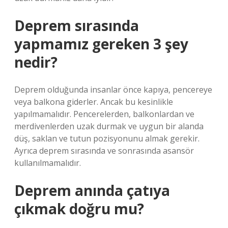
Deprem sırasında
yapmamız gereken 3 şey
nedir?
Deprem olduğunda insanlar önce kapıya, pencereye
veya balkona giderler. Ancak bu kesinlikle
yapılmamalıdır. Pencerelerden, balkonlardan ve
merdivenlerden uzak durmak ve uygun bir alanda
düş, saklan ve tutun pozisyonunu almak gerekir.
Ayrıca deprem sırasında ve sonrasında asansör
kullanılmamalıdır.
Deprem anında çatıya
çıkmak doğru mu?