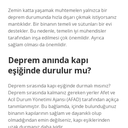
Zemin katta yaşamak muhtemelen yalnızca bir
deprem durumunda hızla dışarı çıkmak istiyorsanız
mantıklıdır. Bir binanın temeli ve sütunları bir evi
destekler. Bu nedenle, temelin iyi mühendisler
tarafından inşa edilmesi çok önemlidir. Ayrıca
sağlam olması da önemlidir.
Deprem anında kapı
eşiğinde durulur mu?
Deprem sırasında kapı eşiğinde durmalı mısınız?
Deprem sırasında kalmanız gereken yerler Afet ve
Acil Durum Yönetimi Ajansı (AFAD) tarafından açıkça
tanımlanmıştır. Bu bağlamda, içinde bulunduğunuz
binanın kapılarının sağlam ve dayanıklı olup
olmadığından emin değilseniz, kapı eşiklerinden
uzak durmanız daha iyidir.