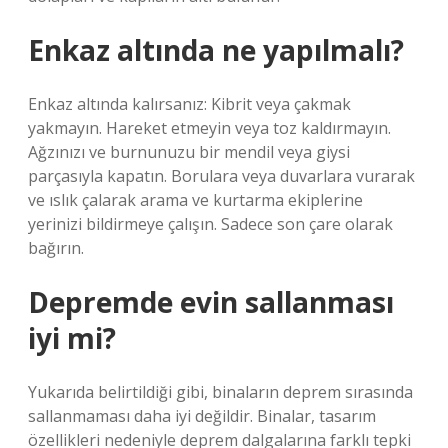
Enkaz altında ne yapılmalı?
Enkaz altında kalırsanız: Kibrit veya çakmak
yakmayın. Hareket etmeyin veya toz kaldırmayın.
Ağzınızı ve burnunuzu bir mendil veya giysi
parçasıyla kapatın. Borulara veya duvarlara vurarak
ve ıslık çalarak arama ve kurtarma ekiplerine
yerinizi bildirmeye çalışın. Sadece son çare olarak
bağırın.
Depremde evin sallanması
iyi mi?
Yukarıda belirtildiği gibi, binaların deprem sırasında
sallanmaması daha iyi değildir. Binalar, tasarım
özellikleri nedeniyle deprem dalgalarına farklı tepki