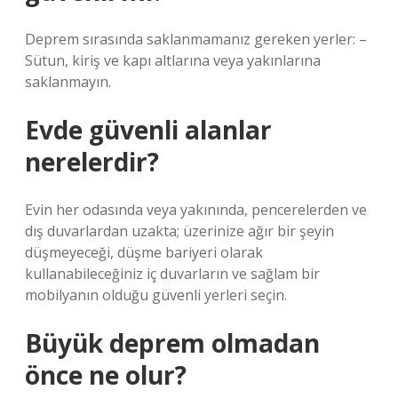
Deprem sırasında saklanmamanız gereken yerler: –
Sütun, kiriş ve kapı altlarına veya yakınlarına
saklanmayın.
Evde güvenli alanlar
nerelerdir?
Evin her odasında veya yakınında, pencerelerden ve
dış duvarlardan uzakta; üzerinize ağır bir şeyin
düşmeyeceği, düşme bariyeri olarak
kullanabileceğiniz iç duvarların ve sağlam bir
mobilyanın olduğu güvenli yerleri seçin.
Büyük deprem olmadan
önce ne olur?