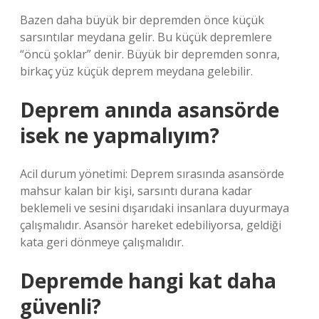
Bazen daha büyük bir depremden önce küçük
sarsıntılar meydana gelir. Bu küçük depremlere
“öncü şoklar” denir. Büyük bir depremden sonra,
birkaç yüz küçük deprem meydana gelebilir.
Deprem anında asansörde
isek ne yapmalıyım?
Acil durum yönetimi: Deprem sırasında asansörde
mahsur kalan bir kişi, sarsıntı durana kadar
beklemeli ve sesini dışarıdaki insanlara duyurmaya
çalışmalıdır. Asansör hareket edebiliyorsa, geldiği
kata geri dönmeye çalışmalıdır.
Depremde hangi kat daha
güvenli?