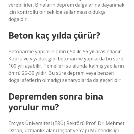
verebilirler. Binaların deprem dalgalarına dayanmak
için kontrollü bir şekilde sallanması oldukça
doğaldır.
Beton kaç yılda çürür?
Betonarme yapıların ömrü; 50 ile 55 yıl arasındadır.
Köprü ve viyadük gibi betonarme yapılarda bu süre
100 yılı aşabilir. Temelleri su altında kalmış yapıların
ömrü 25-30 yıldır. Bu süre deprem veya benzeri
doğal afetlerin olmadığı senaryolarda da geçerlidir.
Depremden sonra bina
yorulur mu?
Erciyes Üniversitesi (ERÜ) Rektörü Prof. Dr. Mehmet
Özcan, uzmanlık alanı İnşaat ve Yapı Mühendisliği