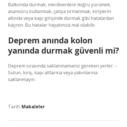
Balkonda durmak, merdivenlere doğru yürümek,
asansörü kullanmak, çatıya tırmanmak, kirişlerin
altında veya kapı girişinde durmak gibi hatalardan
kaçının. Bu hatalar hayatınıza mal olabilir.
Deprem anında kolon
yanında durmak güvenli mi?
Deprem sırasında saklanmamanız gereken yerler: –
Sütun, kiriş, kapı altlarına veya yakınlarına
saklanmayın.
Tarih:
Makaleler