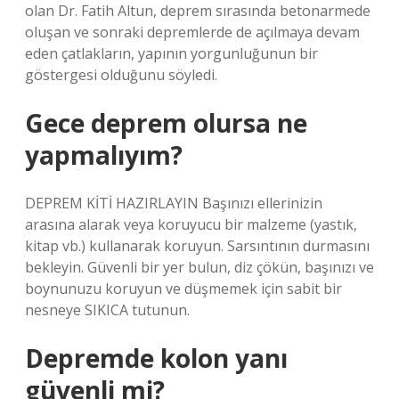
olan Dr. Fatih Altun, deprem sırasında betonarmede
oluşan ve sonraki depremlerde de açılmaya devam
eden çatlakların, yapının yorgunluğunun bir
göstergesi olduğunu söyledi.
Gece deprem olursa ne
yapmalıyım?
DEPREM KİTİ HAZIRLAYIN Başınızı ellerinizin
arasına alarak veya koruyucu bir malzeme (yastık,
kitap vb.) kullanarak koruyun. Sarsıntının durmasını
bekleyin. Güvenli bir yer bulun, diz çökün, başınızı ve
boynunuzu koruyun ve düşmemek için sabit bir
nesneye SIKICA tutunun.
Depremde kolon yanı
güvenli mi?