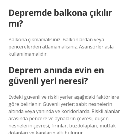
Depremde balkona çıkılır
mı?
Balkona çıkmamalısınız. Balkonlardan veya
pencerelerden atlamamalısınız. Asansörler asla
kullanılmamalıdır.
Deprem anında evin en
güvenli yeri neresi?
Evdeki güvenli ve riskli yerler aşağıdaki faktörlere
göre belirlenir: Güvenli yerler; sabit nesnelerin
altında veya yanında ve koridorlarda. Riskli alanlar
arasında pencere ve aynaların çevresi, düşen
nesnelerin çevresi, fırınlar, buzdolapları, mutfak
dolapları ve kapıların altı bulunur.