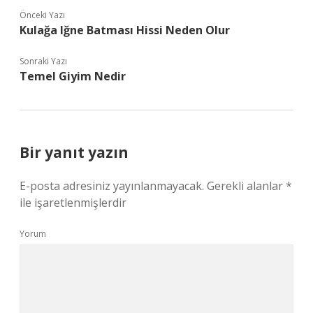
Önceki Yazı
Kulağa Iğne Batması Hissi Neden Olur
Sonraki Yazı
Temel Giyim Nedir
Bir yanıt yazın
E-posta adresiniz yayınlanmayacak.
Gerekli alanlar
*
ile işaretlenmişlerdir
Yorum