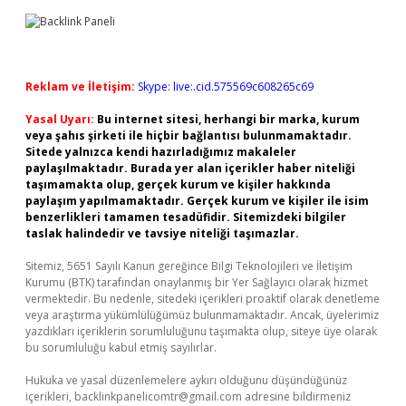
Reklam ve İletişim:
Skype: live:.cid.575569c608265c69
Yasal Uyarı:
Bu internet sitesi, herhangi bir marka, kurum
veya şahıs şirketi ile hiçbir bağlantısı bulunmamaktadır.
Sitede yalnızca kendi hazırladığımız makaleler
paylaşılmaktadır. Burada yer alan içerikler haber niteliği
taşımamakta olup, gerçek kurum ve kişiler hakkında
paylaşım yapılmamaktadır. Gerçek kurum ve kişiler ile isim
benzerlikleri tamamen tesadüfidir. Sitemizdeki bilgiler
taslak halindedir ve tavsiye niteliği taşımazlar.
Sitemiz, 5651 Sayılı Kanun gereğince Bilgi Teknolojileri ve İletişim
Kurumu (BTK) tarafından onaylanmış bir Yer Sağlayıcı olarak hizmet
vermektedir. Bu nedenle, sitedeki içerikleri proaktif olarak denetleme
veya araştırma yükümlülüğümüz bulunmamaktadır. Ancak, üyelerimiz
yazdıkları içeriklerin sorumluluğunu taşımakta olup, siteye üye olarak
bu sorumluluğu kabul etmiş sayılırlar.
Hukuka ve yasal düzenlemelere aykırı olduğunu düşündüğünüz
içerikleri,
backlinkpanelicomtr@gmail.com
adresine bildirmeniz