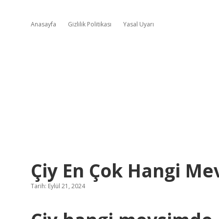
Anasayfa
Gizlilik Politikası
Yasal Uyarı
Çiy En Çok Hangi Me
Tarih: Eylül 21, 2024