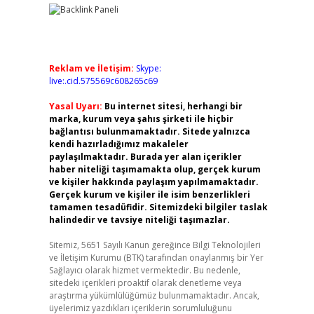
Reklam ve İletişim:
Skype:
live:.cid.575569c608265c69
Yasal Uyarı:
Bu internet sitesi, herhangi bir
marka, kurum veya şahıs şirketi ile hiçbir
bağlantısı bulunmamaktadır. Sitede yalnızca
kendi hazırladığımız makaleler
paylaşılmaktadır. Burada yer alan içerikler
haber niteliği taşımamakta olup, gerçek kurum
ve kişiler hakkında paylaşım yapılmamaktadır.
Gerçek kurum ve kişiler ile isim benzerlikleri
tamamen tesadüfidir. Sitemizdeki bilgiler taslak
halindedir ve tavsiye niteliği taşımazlar.
Sitemiz, 5651 Sayılı Kanun gereğince Bilgi Teknolojileri
ve İletişim Kurumu (BTK) tarafından onaylanmış bir Yer
Sağlayıcı olarak hizmet vermektedir. Bu nedenle,
sitedeki içerikleri proaktif olarak denetleme veya
araştırma yükümlülüğümüz bulunmamaktadır. Ancak,
üyelerimiz yazdıkları içeriklerin sorumluluğunu