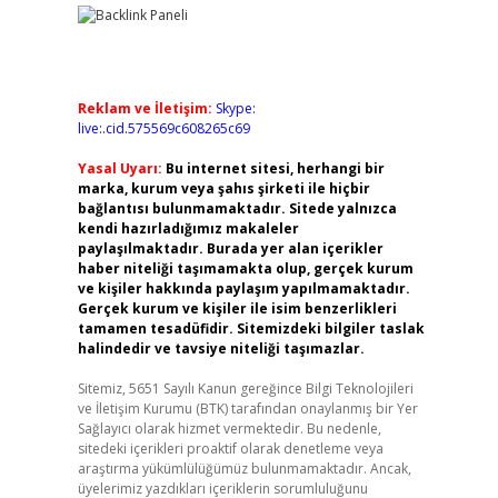
Reklam ve İletişim:
Skype:
live:.cid.575569c608265c69
Yasal Uyarı:
Bu internet sitesi, herhangi bir
marka, kurum veya şahıs şirketi ile hiçbir
bağlantısı bulunmamaktadır. Sitede yalnızca
kendi hazırladığımız makaleler
paylaşılmaktadır. Burada yer alan içerikler
haber niteliği taşımamakta olup, gerçek kurum
ve kişiler hakkında paylaşım yapılmamaktadır.
Gerçek kurum ve kişiler ile isim benzerlikleri
tamamen tesadüfidir. Sitemizdeki bilgiler taslak
halindedir ve tavsiye niteliği taşımazlar.
Sitemiz, 5651 Sayılı Kanun gereğince Bilgi Teknolojileri
ve İletişim Kurumu (BTK) tarafından onaylanmış bir Yer
Sağlayıcı olarak hizmet vermektedir. Bu nedenle,
sitedeki içerikleri proaktif olarak denetleme veya
araştırma yükümlülüğümüz bulunmamaktadır. Ancak,
üyelerimiz yazdıkları içeriklerin sorumluluğunu