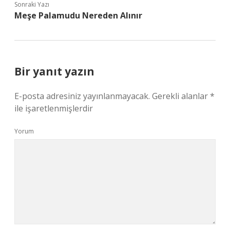
Sonraki Yazı
Meşe Palamudu Nereden Alınır
Bir yanıt yazın
E-posta adresiniz yayınlanmayacak.
Gerekli alanlar
*
ile işaretlenmişlerdir
Yorum