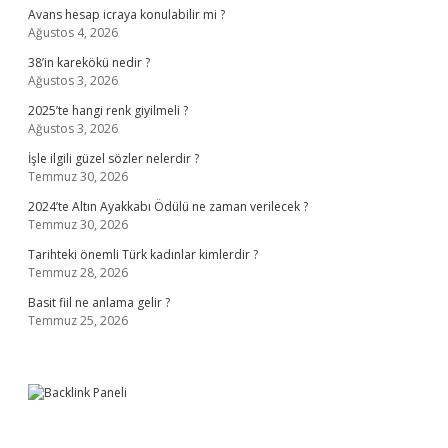
Avans hesap icraya konulabilir mi ?
Ağustos 4, 2026
38’in karekökü nedir ?
Ağustos 3, 2026
2025’te hangi renk giyilmeli ?
Ağustos 3, 2026
İşle ilgili güzel sözler nelerdir ?
Temmuz 30, 2026
2024’te Altın Ayakkabı Ödülü ne zaman verilecek ?
Temmuz 30, 2026
Tarihteki önemli Türk kadınlar kimlerdir ?
Temmuz 28, 2026
Basit fiil ne anlama gelir ?
Temmuz 25, 2026