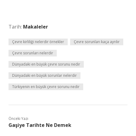
Tarih:
Makaleler
Çevre kirliliği nelerdir örnekler
Çevre sorunları kaça ayrılır
Çevre sorunları nelerdir
Dünyadaki en büyük çevre sorunu nedir
Dünyadaki en büyük sorunlar nelerdir
Türkiyenin en büyük çevre sorunu nedir
Önceki Yazı
Gaşiye Tarihte Ne Demek