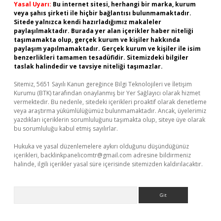
Yasal Uyarı:
Bu internet sitesi, herhangi bir marka, kurum
veya şahıs şirketi ile hiçbir bağlantısı bulunmamaktadır.
Sitede yalnızca kendi hazırladığımız makaleler
paylaşılmaktadır. Burada yer alan içerikler haber niteliği
taşımamakta olup, gerçek kurum ve kişiler hakkında
paylaşım yapılmamaktadır. Gerçek kurum ve kişiler ile isim
benzerlikleri tamamen tesadüfidir. Sitemizdeki bilgiler
taslak halindedir ve tavsiye niteliği taşımazlar.
Sitemiz, 5651 Sayılı Kanun gereğince Bilgi Teknolojileri ve İletişim
Kurumu (BTK) tarafından onaylanmış bir Yer Sağlayıcı olarak hizmet
vermektedir. Bu nedenle, sitedeki içerikleri proaktif olarak denetleme
veya araştırma yükümlülüğümüz bulunmamaktadır. Ancak, üyelerimiz
yazdıkları içeriklerin sorumluluğunu taşımakta olup, siteye üye olarak
bu sorumluluğu kabul etmiş sayılırlar.
Hukuka ve yasal düzenlemelere aykırı olduğunu düşündüğünüz
içerikleri,
backlinkpanelicomtr@gmail.com
adresine bildirmeniz
halinde, ilgili içerikler yasal süre içerisinde sitemizden kaldırılacaktır.
Arama