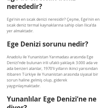
nerededir?
Ege’nin en sıcak denizi neresidir? Çeşme, Ege’nin en
sıcak deniz termal kaynaklarına sahip olan Ilıca’da
yer almaktadır.
Ege Denizi sorunu nedir?
Anadolu ile Yunanistan Yarımadası arasında Ege
Denizi’nde bulunan irili ufaklı yaklaşık 3.000 ada ve
ada benzeri alanlar, 1970’li yılların ikinci yarısından
itibaren Türkiye ile Yunanistan arasında siyasal bir
sorun haline gelmiş olup, giderek
yaygınlaşmaktadır.
Yunanlılar Ege Denizi’ne ne
diyor?