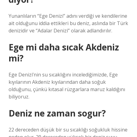
Yunanlıların “Ege Denizi” adını verdiği ve kendilerine
ait olduğunu iddia ettikleri bu deniz, aslında bir Türk
denizidir ve “Adalar Denizi” olarak adlandırılır.
Ege mi daha sıcak Akdeniz
mi?
Ege Denizi’nin su sıcaklığını incelediğimizde, Ege
kıyılarının Akdeniz kıyılarından daha soğuk
olduğunu, çünkü kıtasal rüzgarlara maruz kaldığını
biliyoruz.
Deniz ne zaman sogur?
22 dereceden düşük bir su sıcaklığı soğukluk hissine