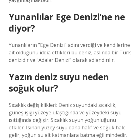
yaygınlaşmaktadır.
Yunanlılar Ege Denizi’ne ne
diyor?
Yunanlıların “Ege Denizi” adını verdiği ve kendilerine
ait olduğunu iddia ettikleri bu deniz, aslında bir Türk
denizidir ve “Adalar Denizi” olarak adlandırılır.
Yazın deniz suyu neden
soğuk olur?
Sıcaklık değişiklikleri: Deniz suyundaki sıcaklık,
güneş ışığı yüzeye ulaştığında ve yüzeydeki suyu
ısıttığında değişir. Sıcaklık suyun yoğunluğunu
etkiler. Isınan yüzey suyu daha hafif ve soğuk hale
gelir, yoğun su alt katmanlara batma eğilimindedir.