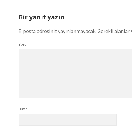
Bir yanıt yazın
E-posta adresiniz yayınlanmayacak.
Gerekli alanlar
Yorum
İsim*