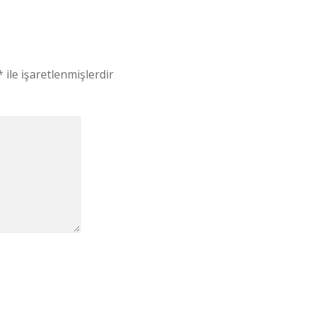
*
ile işaretlenmişlerdir