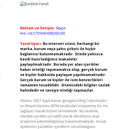
.
Reklam ve İletişim:
Skype:
live:.cid.575569c608265c69
Yasal Uyarı:
Bu internet sitesi, herhangi bir
marka, kurum veya şahıs şirketi ile hiçbir
bağlantısı bulunmamaktadır. Sitede yalnızca
kendi hazırladığımız makaleler
paylaşılmaktadır. Burada yer alan içerikler
haber niteliği taşımamakta olup, gerçek kurum
.
ve kişiler hakkında paylaşım yapılmamaktadır.
Gerçek kurum ve kişiler ile isim benzerlikleri
tamamen tesadüfidir. Sitemizdeki bilgiler taslak
halindedir ve tavsiye niteliği taşımazlar.
Sitemiz, 5651 Sayılı Kanun gereğince Bilgi Teknolojileri
ve İletişim Kurumu (BTK) tarafından onaylanmış bir Yer
Sağlayıcı olarak hizmet vermektedir. Bu nedenle,
sitedeki içerikleri proaktif olarak denetleme veya
araştırma yükümlülüğümüz bulunmamaktadır. Ancak,
üyelerimiz yazdıkları içeriklerin sorumluluğunu