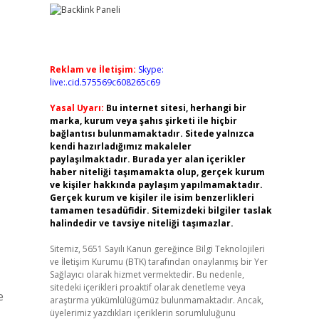
Reklam ve İletişim:
Skype:
live:.cid.575569c608265c69
Yasal Uyarı:
Bu internet sitesi, herhangi bir
marka, kurum veya şahıs şirketi ile hiçbir
bağlantısı bulunmamaktadır. Sitede yalnızca
kendi hazırladığımız makaleler
paylaşılmaktadır. Burada yer alan içerikler
haber niteliği taşımamakta olup, gerçek kurum
ve kişiler hakkında paylaşım yapılmamaktadır.
Gerçek kurum ve kişiler ile isim benzerlikleri
tamamen tesadüfidir. Sitemizdeki bilgiler taslak
halindedir ve tavsiye niteliği taşımazlar.
Sitemiz, 5651 Sayılı Kanun gereğince Bilgi Teknolojileri
ve İletişim Kurumu (BTK) tarafından onaylanmış bir Yer
Sağlayıcı olarak hizmet vermektedir. Bu nedenle,
sitedeki içerikleri proaktif olarak denetleme veya
e
araştırma yükümlülüğümüz bulunmamaktadır. Ancak,
üyelerimiz yazdıkları içeriklerin sorumluluğunu