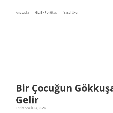
Anasayfa
Gizlilik Politikası
Yasal Uyarı
Bir Çocuğun Gökkuş
Gelir
Tarih: Aralık 24, 2024