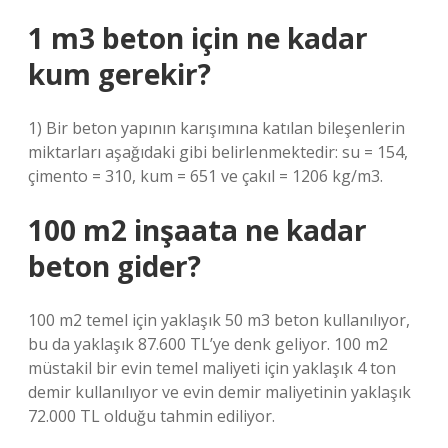
1 m3 beton için ne kadar
kum gerekir?
1) Bir beton yapının karışımına katılan bileşenlerin
miktarları aşağıdaki gibi belirlenmektedir: su = 154,
çimento = 310, kum = 651 ve çakıl = 1206 kg/m3.
100 m2 inşaata ne kadar
beton gider?
100 m2 temel için yaklaşık 50 m3 beton kullanılıyor,
bu da yaklaşık 87.600 TL’ye denk geliyor. 100 m2
müstakil bir evin temel maliyeti için yaklaşık 4 ton
demir kullanılıyor ve evin demir maliyetinin yaklaşık
72.000 TL olduğu tahmin ediliyor.