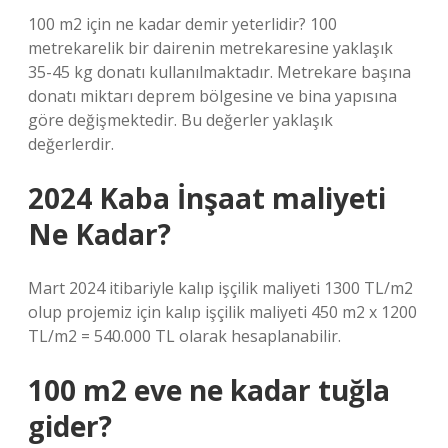
100 m2 için ne kadar demir yeterlidir? 100
metrekarelik bir dairenin metrekaresine yaklaşık
35-45 kg donatı kullanılmaktadır. Metrekare başına
donatı miktarı deprem bölgesine ve bina yapısına
göre değişmektedir. Bu değerler yaklaşık
değerlerdir.
2024 Kaba İnşaat maliyeti
Ne Kadar?
Mart 2024 itibariyle kalıp işçilik maliyeti 1300 TL/m2
olup projemiz için kalıp işçilik maliyeti 450 m2 x 1200
TL/m2 = 540.000 TL olarak hesaplanabilir.
100 m2 eve ne kadar tuğla
gider?