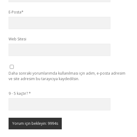
E-Posta*
Web Sitesi
Daha sonraki yorumlarımda kullanılması için adım, e-posta adresim
ve site adresim bu tarayıcıya kaydedilsin.
9 - 5 kaçtır?
*