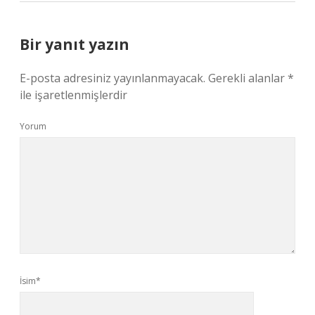
Bir yanıt yazın
E-posta adresiniz yayınlanmayacak.
Gerekli alanlar
*
ile işaretlenmişlerdir
Yorum
İsim*