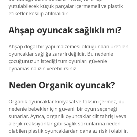
yutulabilecek küçük parçalar içermemeli ve plastik
etiketler kesilip atılmalıdır.
Ahşap oyuncak sağlıklı mı?
Ahşap doğal bir yapı malzemesi olduğundan üretilen
oyuncaklar sağlığa zararlı değildir. Bu nedenle
çocuğunuzun istediği tüm oyunları güvenle
oynamasına izin verebilirsiniz.
Neden Organik oyuncak?
Organik oyuncaklar kimyasal ve toksin içermez, bu
nedenle bebekler için güvenli bir oyun seçeneği
sunarlar. Ayrıca, organik oyuncaklar cilt tahrişi veya
alerjik reaksiyonlar gibi sağlık sorunlarına neden
olabilen plastik oyuncaklardan daha az riskli olabilir.