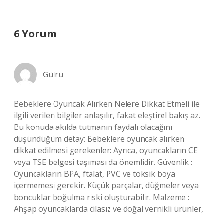
6 Yorum
Gülru
Bebeklere Oyuncak Alırken Nelere Dikkat Etmeli ile
ilgili verilen bilgiler anlaşılır, fakat eleştirel bakış az.
Bu konuda akılda tutmanın faydalı olacağını
düşündüğüm detay: Bebeklere oyuncak alırken
dikkat edilmesi gerekenler: Ayrıca, oyuncakların CE
veya TSE belgesi taşıması da önemlidir. Güvenlik :
Oyuncakların BPA, ftalat, PVC ve toksik boya
içermemesi gerekir. Küçük parçalar, düğmeler veya
boncuklar boğulma riski oluşturabilir. Malzeme :
Ahşap oyuncaklarda cilasız ve doğal vernikli ürünler,