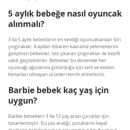
5 aylık bebeğe nasıl oyuncak
alınmalı?
3 ila 5 aylık bebeklerin en sevdiği oyuncaklardan biri
çıngıraklar. 4 aydan itibaren kavrama yeteneklerini
geliştiren bebekler, ses çıkaran çıngıraklar ile keyifli
vakit geçirebilirler. Bebekler bu dönemde her
oyuncağı ağızlarına götürdüğü için sert ve keskin
kenarları olmayan ürünleri tercih etmelisiniz.
Barbie bebek kaç yaş için
uygun?
Barbie bebekleri 3 ila 12 yaş arası çocuklar için
tasarlanmıştır. Bu yaş aralığı, çocukların hayal