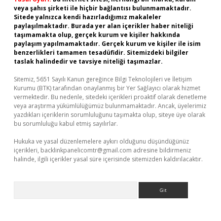
veya şahıs şirketi ile hiçbir bağlantısı bulunmamaktadır.
Sitede yalnızca kendi hazırladığımız makaleler
paylaşılmaktadır. Burada yer alan içerikler haber niteliği
taşımamakta olup, gerçek kurum ve kişiler hakkında
paylaşım yapılmamaktadır. Gerçek kurum ve kişiler ile isim
benzerlikleri tamamen tesadüfidir. Sitemizdeki bilgiler
taslak halindedir ve tavsiye niteliği taşımazlar.
Sitemiz, 5651 Sayılı Kanun gereğince Bilgi Teknolojileri ve İletişim
Kurumu (BTK) tarafından onaylanmış bir Yer Sağlayıcı olarak hizmet
vermektedir. Bu nedenle, sitedeki içerikleri proaktif olarak denetleme
veya araştırma yükümlülüğümüz bulunmamaktadır. Ancak, üyelerimiz
yazdıkları içeriklerin sorumluluğunu taşımakta olup, siteye üye olarak
bu sorumluluğu kabul etmiş sayılırlar.
Hukuka ve yasal düzenlemelere aykırı olduğunu düşündüğünüz
içerikleri,
backlinkpanelicomtr@gmail.com
adresine bildirmeniz
halinde, ilgili içerikler yasal süre içerisinde sitemizden kaldırılacaktır.
Arama