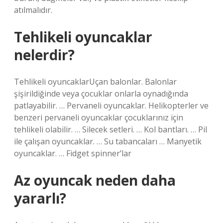
atılmalıdır.
Tehlikeli oyuncaklar
nelerdir?
Tehlikeli oyuncaklarUçan balonlar. Balonlar
şişirildiğinde veya çocuklar onlarla oynadığında
patlayabilir. … Pervaneli oyuncaklar. Helikopterler ve
benzeri pervaneli oyuncaklar çocuklarınız için
tehlikeli olabilir. … Silecek setleri. … Kol bantları. … Pil
ile çalışan oyuncaklar. … Su tabancaları … Manyetik
oyuncaklar. … Fidget spinner’lar
Az oyuncak neden daha
yararlı?