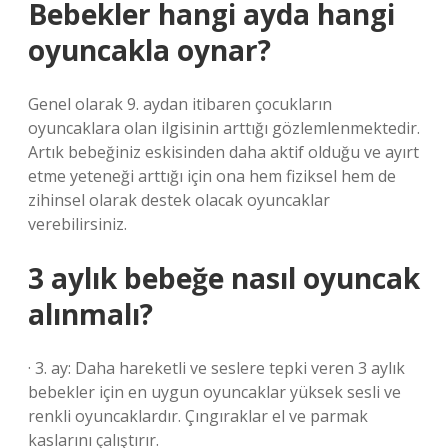
Bebekler hangi ayda hangi
oyuncakla oynar?
Genel olarak 9. aydan itibaren çocukların
oyuncaklara olan ilgisinin arttığı gözlemlenmektedir.
Artık bebeğiniz eskisinden daha aktif olduğu ve ayırt
etme yeteneği arttığı için ona hem fiziksel hem de
zihinsel olarak destek olacak oyuncaklar
verebilirsiniz.
3 aylık bebeğe nasıl oyuncak
alınmalı?
· 3. ay: Daha hareketli ve seslere tepki veren 3 aylık
bebekler için en uygun oyuncaklar yüksek sesli ve
renkli oyuncaklardır. Çıngıraklar el ve parmak
kaslarını çalıştırır.