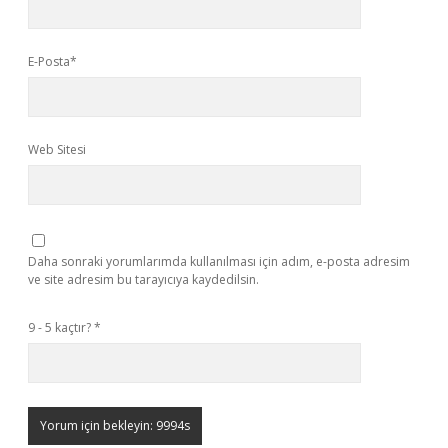
E-Posta*
Web Sitesi
Daha sonraki yorumlarımda kullanılması için adım, e-posta adresim
ve site adresim bu tarayıcıya kaydedilsin.
9 - 5 kaçtır?
*