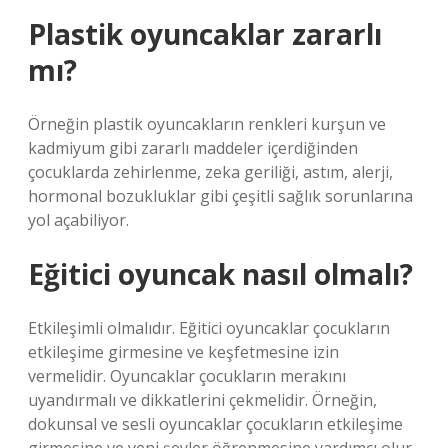
Plastik oyuncaklar zararlı
mı?
Örneğin plastik oyuncakların renkleri kurşun ve
kadmiyum gibi zararlı maddeler içerdiğinden
çocuklarda zehirlenme, zeka geriliği, astım, alerji,
hormonal bozukluklar gibi çeşitli sağlık sorunlarına
yol açabiliyor.
Eğitici oyuncak nasıl olmalı?
Etkileşimli olmalıdır. Eğitici oyuncaklar çocukların
etkileşime girmesine ve keşfetmesine izin
vermelidir. Oyuncaklar çocukların merakını
uyandırmalı ve dikkatlerini çekmelidir. Örneğin,
dokunsal ve sesli oyuncaklar çocukların etkileşime