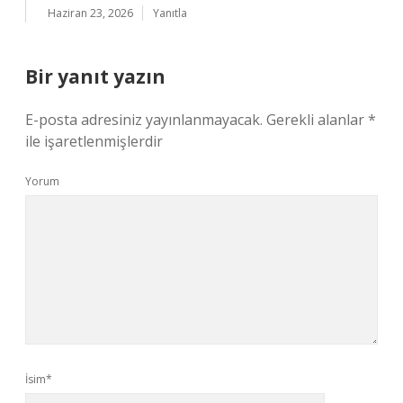
Haziran 23, 2026
Yanıtla
Bir yanıt yazın
E-posta adresiniz yayınlanmayacak.
Gerekli alanlar
*
ile işaretlenmişlerdir
Yorum
İsim*