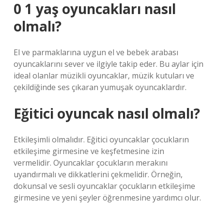
0 1 yaş oyuncakları nasıl
olmalı?
El ve parmaklarına uygun el ve bebek arabası
oyuncaklarını sever ve ilgiyle takip eder. Bu aylar için
ideal olanlar müzikli oyuncaklar, müzik kutuları ve
çekildiğinde ses çıkaran yumuşak oyuncaklardır.
Eğitici oyuncak nasıl olmalı?
Etkileşimli olmalıdır. Eğitici oyuncaklar çocukların
etkileşime girmesine ve keşfetmesine izin
vermelidir. Oyuncaklar çocukların merakını
uyandırmalı ve dikkatlerini çekmelidir. Örneğin,
dokunsal ve sesli oyuncaklar çocukların etkileşime
girmesine ve yeni şeyler öğrenmesine yardımcı olur.