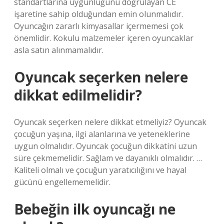
standartlarına uygunluğunu doğrulayan CE
işaretine sahip olduğundan emin olunmalıdır.
Oyuncağın zararlı kimyasallar içermemesi çok
önemlidir. Kokulu malzemeler içeren oyuncaklar
asla satın alınmamalıdır.
Oyuncak seçerken nelere
dikkat edilmelidir?
Oyuncak seçerken nelere dikkat etmeliyiz? Oyuncak
çocuğun yaşına, ilgi alanlarına ve yeteneklerine
uygun olmalıdır. Oyuncak çocuğun dikkatini uzun
süre çekmemelidir. Sağlam ve dayanıklı olmalıdır. …
Kaliteli olmalı ve çocuğun yaratıcılığını ve hayal
gücünü engellememelidir.
Bebeğin ilk oyuncağı ne