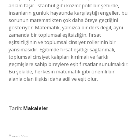
anlam taşır. İstanbul gibi kozmopolit bir şehirde,
insanların günlük hayatında karşılaştığı engeller, bu
sorunun matematikten çok daha öteye geçtiğini
gösteriyor. Matematik, yalnızca bir ders değil, aynı
zamanda bir toplumsal eşitsizliğin, fırsat
eşitsizliğinin ve toplumsal cinsiyet rollerinin bir
yansımasıdır. Eğitimde fırsat eşitliği sağlanmalı,
toplumsal cinsiyet kalıpları kırılmalı ve farklı
geçmişlere sahip bireylere eşit fırsatlar sunulmalıdır.
Bu şekilde, herkesin matematik gibi önemli bir
alanla olan ilişkisi daha adil ve eşit olur.
Tarih:
Makaleler
Önceki Yazı