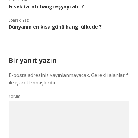
Erkek tarafı hangi eşyayı alır ?
Sonraki Yazı
Dünyanın en kısa günü hangi ülkede ?
Bir yanıt yazın
E-posta adresiniz yayınlanmayacak.
Gerekli alanlar
*
ile işaretlenmişlerdir
Yorum