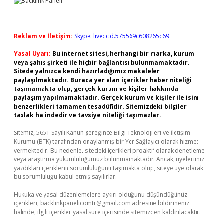
Reklam ve İletişim:
Skype: live:.cid.575569c608265c69
Yasal Uyarı:
Bu internet sitesi, herhangi bir marka, kurum
veya şahıs şirketi ile hiçbir bağlantısı bulunmamaktadır.
Sitede yalnızca kendi hazırladığımız makaleler
paylaşılmaktadır. Burada yer alan içerikler haber niteliği
taşımamakta olup, gerçek kurum ve kişiler hakkında
paylaşım yapılmamaktadır. Gerçek kurum ve kişiler ile isim
benzerlikleri tamamen tesadüfidir. Sitemizdeki bilgiler
taslak halindedir ve tavsiye niteliği taşımazlar.
Sitemiz, 5651 Sayılı Kanun gereğince Bilgi Teknolojileri ve İletişim
Kurumu (BTK) tarafından onaylanmış bir Yer Sağlayıcı olarak hizmet
vermektedir. Bu nedenle, sitedeki içerikleri proaktif olarak denetleme
veya araştırma yükümlülüğümüz bulunmamaktadır. Ancak, üyelerimiz
yazdıkları içeriklerin sorumluluğunu taşımakta olup, siteye üye olarak
bu sorumluluğu kabul etmiş sayılırlar.
Hukuka ve yasal düzenlemelere aykırı olduğunu düşündüğünüz
içerikleri,
backlinkpanelicomtr@gmail.com
adresine bildirmeniz
halinde, ilgili içerikler yasal süre içerisinde sitemizden kaldırılacaktır.