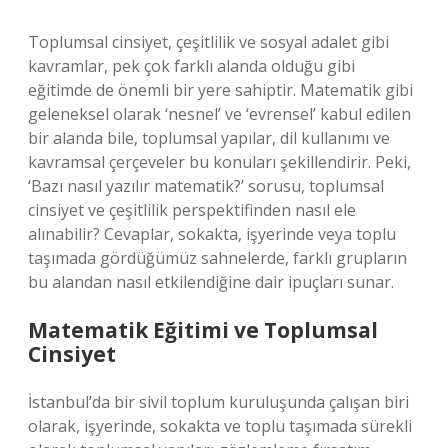
Toplumsal cinsiyet, çeşitlilik ve sosyal adalet gibi
kavramlar, pek çok farklı alanda olduğu gibi
eğitimde de önemli bir yere sahiptir. Matematik gibi
geleneksel olarak ‘nesnel’ ve ‘evrensel’ kabul edilen
bir alanda bile, toplumsal yapılar, dil kullanımı ve
kavramsal çerçeveler bu konuları şekillendirir. Peki,
‘Bazı nasıl yazılır matematik?’ sorusu, toplumsal
cinsiyet ve çeşitlilik perspektifinden nasıl ele
alınabilir? Cevaplar, sokakta, işyerinde veya toplu
taşımada gördüğümüz sahnelerde, farklı grupların
bu alandan nasıl etkilendiğine dair ipuçları sunar.
Matematik Eğitimi ve Toplumsal
Cinsiyet
İstanbul’da bir sivil toplum kuruluşunda çalışan biri
olarak, işyerinde, sokakta ve toplu taşımada sürekli