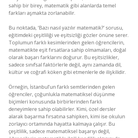
sahip bir birey, matematik gibi alanlarda temel
farkları aşmakta zorlanabilir.
Bu noktada, ‘Bazı nasıl yazılır matematik?’ sorusu,
eğitimdeki çeşitliliği ve eşitsizliği gözler önüne serer.
Toplumun farklı kesimlerinden gelen öğrencilerin,
matematikte eşit fırsatlara sahip olmamaları, doğal
olarak başarı farklarını doğurur. Bu eşitsizlikler,
sadece sınıfsal faktörlerle değil, aynı zamanda dil,
kültür ve coğrafi köken gibi etmenlerle de ilişkilidir.
Örneğin, İstanbul’un farklı semtlerinden gelen
öğrenciler, çoğunlukla matematiksel düşünme
biçimleri konusunda birbirlerinden farklı
deneyimlere sahip olabilirler. Kimi, özel dersler
alarak başarma fırsatına sahipken, kimi ise okulun
zorlayıcı ortamında hayatta kalmaya çalışır. Bu
çeşitlilik, sadece matematiksel başarıyı değil,