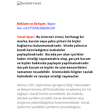
Reklam ve İletişim:
Skype:
live:.cid.575569c608265c69
Yasal Uyarı:
Bu internet sitesi, herhangi bir
marka, kurum veya şahıs şirketi ile hiçbir
bağlantısı bulunmamaktadır. Sitede yalnızca
kendi hazırladığımız makaleler
paylaşılmaktadır. Burada yer alan içerikler
haber niteliği taşımamakta olup, gerçek kurum
ve kişiler hakkında paylaşım yapılmamaktadır.
Gerçek kurum ve kişiler ile isim benzerlikleri
tamamen tesadüfidir. Sitemizdeki bilgiler taslak
halindedir ve tavsiye niteliği taşımazlar.
Sitemiz, 5651 Sayılı Kanun gereğince Bilgi Teknolojileri
ve İletişim Kurumu (BTK) tarafından onaylanmış bir Yer
Sağlayıcı olarak hizmet vermektedir. Bu nedenle,
sitedeki içerikleri proaktif olarak denetleme veya
araştırma yükümlülüğümüz bulunmamaktadır. Ancak,
üyelerimiz yazdıkları içeriklerin sorumluluğunu