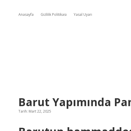
Anasayfa
Gizlilik Politikası
Yasal Uyarı
Barut Yapımında Pam
Tarih: Mart 22, 2025