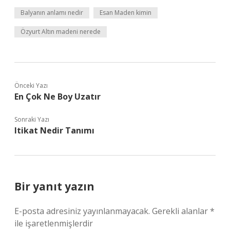
Balyanın anlamı nedir
Esan Maden kimin
Özyurt Altın madeni nerede
Önceki Yazı
En Çok Ne Boy Uzatır
Sonraki Yazı
Itikat Nedir Tanımı
Bir yanıt yazın
E-posta adresiniz yayınlanmayacak.
Gerekli alanlar
*
ile işaretlenmişlerdir