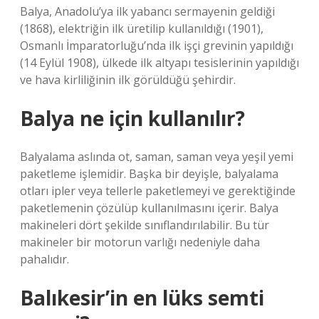
Balya, Anadolu’ya ilk yabancı sermayenin geldiği
(1868), elektriğin ilk üretilip kullanıldığı (1901),
Osmanlı İmparatorluğu’nda ilk işçi grevinin yapıldığı
(14 Eylül 1908), ülkede ilk altyapı tesislerinin yapıldığı
ve hava kirliliğinin ilk görüldüğü şehirdir.
Balya ne için kullanılır?
Balyalama aslında ot, saman, saman veya yeşil yemi
paketleme işlemidir. Başka bir deyişle, balyalama
otları ipler veya tellerle paketlemeyi ve gerektiğinde
paketlemenin çözülüp kullanılmasını içerir. Balya
makineleri dört şekilde sınıflandırılabilir. Bu tür
makineler bir motorun varlığı nedeniyle daha
pahalıdır.
Balıkesir’in en lüks semti