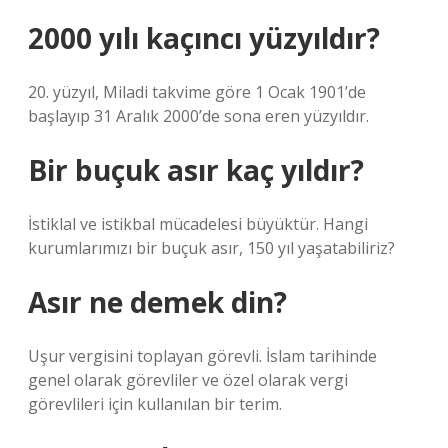
2000 yılı kaçıncı yüzyıldır?
20. yüzyıl, Miladi takvime göre 1 Ocak 1901’de
başlayıp 31 Aralık 2000’de sona eren yüzyıldır.
Bir buçuk asır kaç yıldır?
İstiklal ve istikbal mücadelesi büyüktür. Hangi
kurumlarımızı bir buçuk asır, 150 yıl yaşatabiliriz?
Asır ne demek din?
Uşur vergisini toplayan görevli. İslam tarihinde
genel olarak görevliler ve özel olarak vergi
görevlileri için kullanılan bir terim.