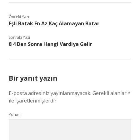
Önceki Yazı
Eşli Batak En Az Kaç Alamayan Batar
Sonraki Yazı
8 4 Den Sonra Hangi Vardiya Gelir
Bir yanıt yazın
E-posta adresiniz yayınlanmayacak.
Gerekli alanlar
*
ile işaretlenmişlerdir
Yorum