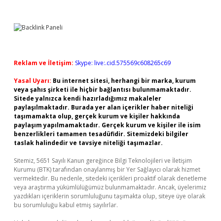
Reklam ve İletişim:
Skype: live:.cid.575569c608265c69
Yasal Uyarı:
Bu internet sitesi, herhangi bir marka, kurum
veya şahıs şirketi ile hiçbir bağlantısı bulunmamaktadır.
Sitede yalnızca kendi hazırladığımız makaleler
paylaşılmaktadır. Burada yer alan içerikler haber niteliği
taşımamakta olup, gerçek kurum ve kişiler hakkında
paylaşım yapılmamaktadır. Gerçek kurum ve kişiler ile isim
benzerlikleri tamamen tesadüfidir. Sitemizdeki bilgiler
taslak halindedir ve tavsiye niteliği taşımazlar.
Sitemiz, 5651 Sayılı Kanun gereğince Bilgi Teknolojileri ve İletişim
Kurumu (BTK) tarafından onaylanmış bir Yer Sağlayıcı olarak hizmet
vermektedir. Bu nedenle, sitedeki içerikleri proaktif olarak denetleme
veya araştırma yükümlülüğümüz bulunmamaktadır. Ancak, üyelerimiz
yazdıkları içeriklerin sorumluluğunu taşımakta olup, siteye üye olarak
bu sorumluluğu kabul etmiş sayılırlar.