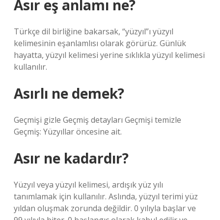
Asır eş anlamı ne?
Türkçe dil birliğine bakarsak, “yüzyıl”ı yüzyıl
kelimesinin eşanlamlısı olarak görürüz. Günlük
hayatta, yüzyıl kelimesi yerine sıklıkla yüzyıl kelimesi
kullanılır.
Asırlı ne demek?
Geçmişi gizle Geçmiş detayları Geçmişi temizle
Geçmiş: Yüzyıllar öncesine ait.
Asır ne kadardır?
Yüzyıl veya yüzyıl kelimesi, ardışık yüz yılı
tanımlamak için kullanılır. Aslında, yüzyıl terimi yüz
yıldan oluşmak zorunda değildir. 0 yılıyla başlar ve