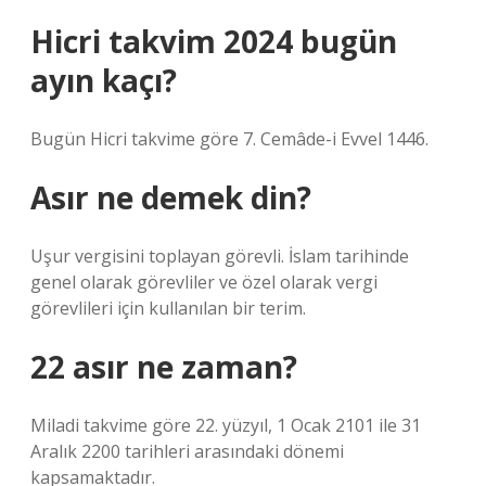
Hicri takvim 2024 bugün
ayın kaçı?
Bugün Hicri takvime göre 7. Cemâde-i Evvel 1446.
Asır ne demek din?
Uşur vergisini toplayan görevli. İslam tarihinde
genel olarak görevliler ve özel olarak vergi
görevlileri için kullanılan bir terim.
22 asır ne zaman?
Miladi takvime göre 22. yüzyıl, 1 Ocak 2101 ile 31
Aralık 2200 tarihleri ​​arasındaki dönemi
kapsamaktadır.