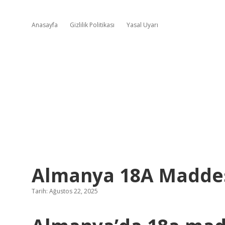
Anasayfa
Gizlilik Politikası
Yasal Uyarı
Almanya 18A Maddes
Tarih: Ağustos 22, 2025