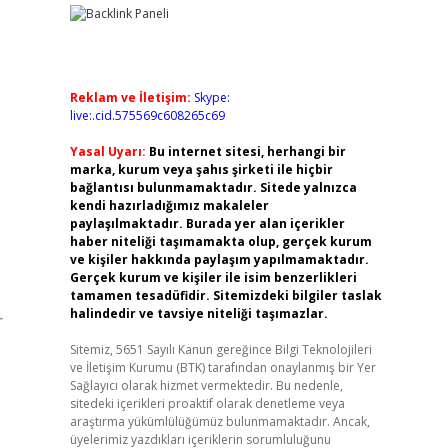
Reklam ve İletişim:
Skype:
live:.cid.575569c608265c69
Yasal Uyarı:
Bu internet sitesi, herhangi bir
marka, kurum veya şahıs şirketi ile hiçbir
bağlantısı bulunmamaktadır. Sitede yalnızca
kendi hazırladığımız makaleler
paylaşılmaktadır. Burada yer alan içerikler
haber niteliği taşımamakta olup, gerçek kurum
ve kişiler hakkında paylaşım yapılmamaktadır.
Gerçek kurum ve kişiler ile isim benzerlikleri
tamamen tesadüfidir. Sitemizdeki bilgiler taslak
halindedir ve tavsiye niteliği taşımazlar.
r
Sitemiz, 5651 Sayılı Kanun gereğince Bilgi Teknolojileri
ve İletişim Kurumu (BTK) tarafından onaylanmış bir Yer
Sağlayıcı olarak hizmet vermektedir. Bu nedenle,
sitedeki içerikleri proaktif olarak denetleme veya
araştırma yükümlülüğümüz bulunmamaktadır. Ancak,
üyelerimiz yazdıkları içeriklerin sorumluluğunu