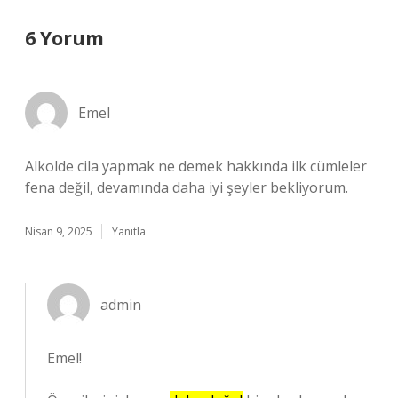
6 Yorum
Emel
Alkolde cila yapmak ne demek hakkında ilk cümleler
fena değil, devamında daha iyi şeyler bekliyorum.
Nisan 9, 2025
Yanıtla
admin
Emel!