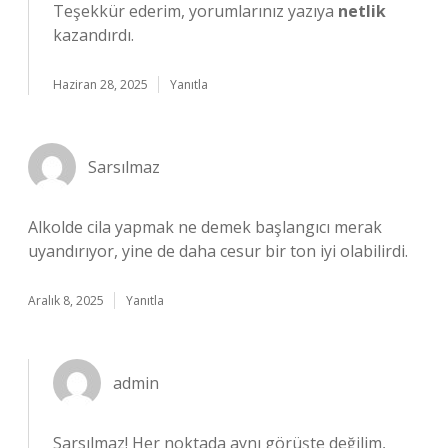
Teşekkür ederim, yorumlarınız yazıya
netlik
kazandırdı.
Haziran 28, 2025
Yanıtla
Sarsılmaz
Alkolde cila yapmak ne demek başlangıcı merak
uyandırıyor, yine de daha cesur bir ton iyi olabilirdi.
Aralık 8, 2025
Yanıtla
admin
Sarsılmaz! Her noktada aynı görüşte değilim,