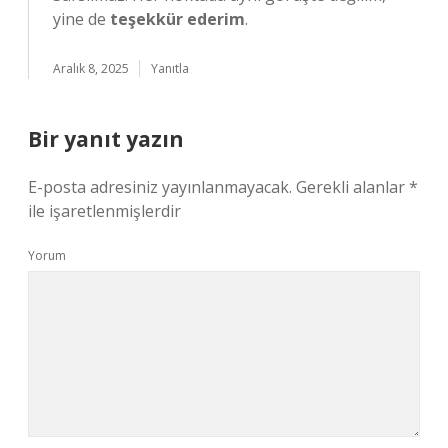
yine de
teşekkür ederim
.
Aralık 8, 2025
Yanıtla
Bir yanıt yazın
E-posta adresiniz yayınlanmayacak.
Gerekli alanlar
*
ile işaretlenmişlerdir
Yorum