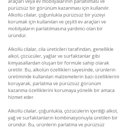
araçları veya ev mobilyalarının parlatılması ve
pürüzsüz bir görünüm kazanması için kullanılır.
Alkollü cilalar, çoğunlukla pürüzsüz bir yüzeyi
korumak için kullanılan ve çeşitli ev araçları ve
mobilyaların parlatılmasına yardımcı olan bir
üründür.
Alkollü cilalar, cila üreticileri tarafından, genellikle
alkol, çözücüler, yağlar ve surfaktanlar gibi
kimyasallardan oluşan bir formüle sahip olarak
üretilir. Bu, alkolün özellikleri sayesinde, ürünlerin
üretiminde kullanılan malzemelerin bazı özelliklerini
koruyarak, parlatma ve pürüzsüz görünüm
kazanma özelliklerini korumaya yönelik bir amaca
hizmet eder.
Alkollü cilalar, çoğunlukla, çözücülerin içerdiği alkol,
yağ ve surfaktanların kombinasyonuyla üretilen bir
üründür. Bu, ürünlerin parlatma ve pürüzsüz