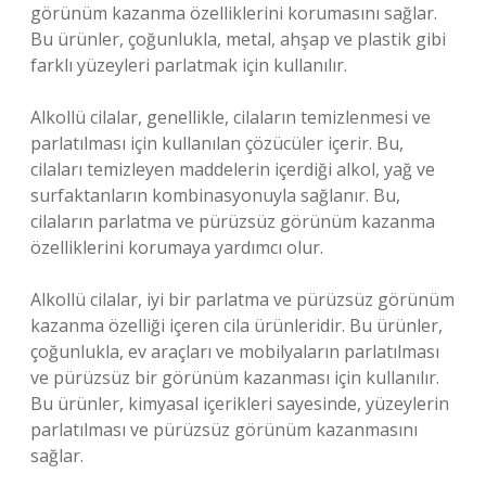
görünüm kazanma özelliklerini korumasını sağlar.
Bu ürünler, çoğunlukla, metal, ahşap ve plastik gibi
farklı yüzeyleri parlatmak için kullanılır.
Alkollü cilalar, genellikle, cilaların temizlenmesi ve
parlatılması için kullanılan çözücüler içerir. Bu,
cilaları temizleyen maddelerin içerdiği alkol, yağ ve
surfaktanların kombinasyonuyla sağlanır. Bu,
cilaların parlatma ve pürüzsüz görünüm kazanma
özelliklerini korumaya yardımcı olur.
Alkollü cilalar, iyi bir parlatma ve pürüzsüz görünüm
kazanma özelliği içeren cila ürünleridir. Bu ürünler,
çoğunlukla, ev araçları ve mobilyaların parlatılması
ve pürüzsüz bir görünüm kazanması için kullanılır.
Bu ürünler, kimyasal içerikleri sayesinde, yüzeylerin
parlatılması ve pürüzsüz görünüm kazanmasını
sağlar.