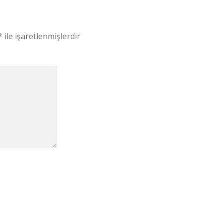
*
ile işaretlenmişlerdir