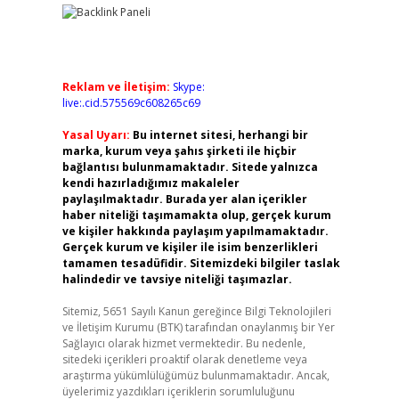
Reklam ve İletişim:
Skype:
live:.cid.575569c608265c69
Yasal Uyarı:
Bu internet sitesi, herhangi bir
marka, kurum veya şahıs şirketi ile hiçbir
bağlantısı bulunmamaktadır. Sitede yalnızca
kendi hazırladığımız makaleler
paylaşılmaktadır. Burada yer alan içerikler
haber niteliği taşımamakta olup, gerçek kurum
ve kişiler hakkında paylaşım yapılmamaktadır.
Gerçek kurum ve kişiler ile isim benzerlikleri
tamamen tesadüfidir. Sitemizdeki bilgiler taslak
halindedir ve tavsiye niteliği taşımazlar.
Sitemiz, 5651 Sayılı Kanun gereğince Bilgi Teknolojileri
ve İletişim Kurumu (BTK) tarafından onaylanmış bir Yer
Sağlayıcı olarak hizmet vermektedir. Bu nedenle,
sitedeki içerikleri proaktif olarak denetleme veya
araştırma yükümlülüğümüz bulunmamaktadır. Ancak,
üyelerimiz yazdıkları içeriklerin sorumluluğunu