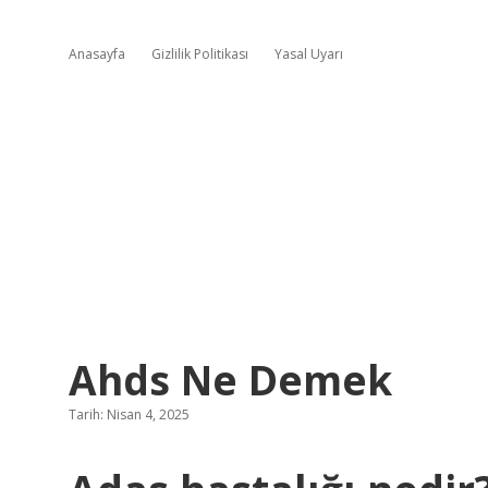
Anasayfa
Gizlilik Politikası
Yasal Uyarı
Ahds Ne Demek
Tarih: Nisan 4, 2025