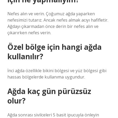
Nefes alın ve verin. Çoğumuz ağda yaparken
nefesimizi tutarız. Ancak nefes almak acıyı hafifletir.
Ağdayı çıkarmadan önce derin bir nefes alın ve
çıkarırken nefes verin.
Özel bölge için hangi ağda
kullanılır?
İnci ağda özellikle bikini bölgesi ve yüz bölgesi gibi
hassas bölgelerde kullanıma uygundur.
Ağda kaç gün pürüzsüz
olur?
Ağda sonrası sivilceleri 5 basit ipucuyla önleyin