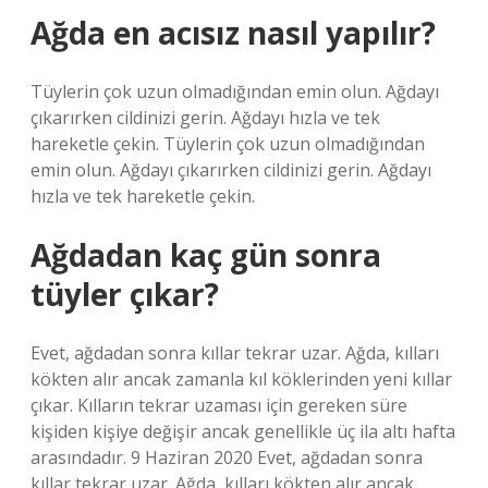
Ağda en acısız nasıl yapılır?
Tüylerin çok uzun olmadığından emin olun. Ağdayı
çıkarırken cildinizi gerin. Ağdayı hızla ve tek
hareketle çekin. Tüylerin çok uzun olmadığından
emin olun. Ağdayı çıkarırken cildinizi gerin. Ağdayı
hızla ve tek hareketle çekin.
Ağdadan kaç gün sonra
tüyler çıkar?
Evet, ağdadan sonra kıllar tekrar uzar. Ağda, kılları
kökten alır ancak zamanla kıl köklerinden yeni kıllar
çıkar. Kılların tekrar uzaması için gereken süre
kişiden kişiye değişir ancak genellikle üç ila altı hafta
arasındadır. 9 Haziran 2020 Evet, ağdadan sonra
kıllar tekrar uzar. Ağda, kılları kökten alır ancak