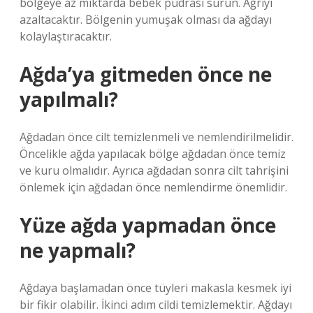
bölgeye az miktarda bebek pudrası sürün. Ağrıyı
azaltacaktır. Bölgenin yumuşak olması da ağdayı
kolaylaştıracaktır.
Ağda’ya gitmeden önce ne
yapılmalı?
Ağdadan önce cilt temizlenmeli ve nemlendirilmelidir.
Öncelikle ağda yapılacak bölge ağdadan önce temiz
ve kuru olmalıdır. Ayrıca ağdadan sonra cilt tahrişini
önlemek için ağdadan önce nemlendirme önemlidir.
Yüze ağda yapmadan önce
ne yapmalı?
Ağdaya başlamadan önce tüyleri makasla kesmek iyi
bir fikir olabilir. İkinci adım cildi temizlemektir. Ağdayı