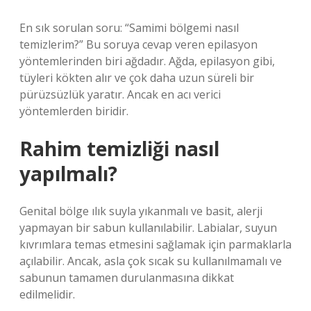
En sık sorulan soru: “Samimi bölgemi nasıl
temizlerim?” Bu soruya cevap veren epilasyon
yöntemlerinden biri ağdadır. Ağda, epilasyon gibi,
tüyleri kökten alır ve çok daha uzun süreli bir
pürüzsüzlük yaratır. Ancak en acı verici
yöntemlerden biridir.
Rahim temizliği nasıl
yapılmalı?
Genital bölge ılık suyla yıkanmalı ve basit, alerji
yapmayan bir sabun kullanılabilir. Labialar, suyun
kıvrımlara temas etmesini sağlamak için parmaklarla
açılabilir. Ancak, asla çok sıcak su kullanılmamalı ve
sabunun tamamen durulanmasına dikkat
edilmelidir.