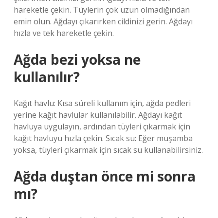
hareketle çekin. Tüylerin çok uzun olmadığından
emin olun. Ağdayı çıkarırken cildinizi gerin. Ağdayı
hızla ve tek hareketle çekin.
Ağda bezi yoksa ne
kullanılır?
Kağıt havlu: Kısa süreli kullanım için, ağda pedleri
yerine kağıt havlular kullanılabilir. Ağdayı kağıt
havluya uygulayın, ardından tüyleri çıkarmak için
kağıt havluyu hızla çekin. Sıcak su: Eğer muşamba
yoksa, tüyleri çıkarmak için sıcak su kullanabilirsiniz.
Ağda duştan önce mi sonra
mı?