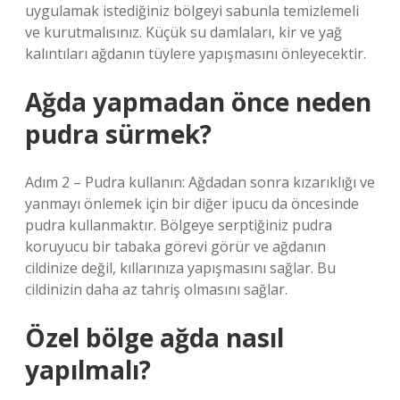
uygulamak istediğiniz bölgeyi sabunla temizlemeli
ve kurutmalısınız. Küçük su damlaları, kir ve yağ
kalıntıları ağdanın tüylere yapışmasını önleyecektir.
Ağda yapmadan önce neden
pudra sürmek?
Adım 2 – Pudra kullanın: Ağdadan sonra kızarıklığı ve
yanmayı önlemek için bir diğer ipucu da öncesinde
pudra kullanmaktır. Bölgeye serptiğiniz pudra
koruyucu bir tabaka görevi görür ve ağdanın
cildinize değil, kıllarınıza yapışmasını sağlar. Bu
cildinizin daha az tahriş olmasını sağlar.
Özel bölge ağda nasıl
yapılmalı?