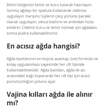
Bikini bölgenizi temiz ve kuru tutarak hazırlayın.
Isınmış ağdayı bir spatula kullanarak cildinize
uygulayın. Karışımı tüylerin çıkış yönüne paralel
olarak uygulayın, sıkıca bastırın ve ardından hızla
emdirin. Cildinizi kuru ve temiz tutmak için ağdadan
sonra pudra kullanabilirsiniz.
En acısız ağda hangisi?
Ağda bantlarının en büyük avantajı, özel formülü ve
kolay uygulanması sayesinde her cilt tipinde
kullanılabilmesidir. Ağda bantları, ağda ile acı
arasındaki bağı kopararak her cilt tipi için acısız
pürüzsüzlüğün yolunu açar.
Vajina kılları ağda ile alınır
mı?