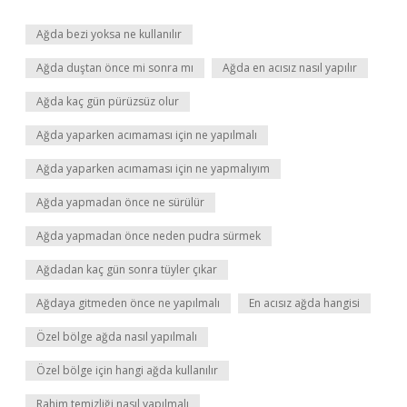
Ağda bezi yoksa ne kullanılır
Ağda duştan önce mi sonra mı
Ağda en acısız nasıl yapılır
Ağda kaç gün pürüzsüz olur
Ağda yaparken acımaması için ne yapılmalı
Ağda yaparken acımaması için ne yapmalıyım
Ağda yapmadan önce ne sürülür
Ağda yapmadan önce neden pudra sürmek
Ağdadan kaç gün sonra tüyler çıkar
Ağdaya gitmeden önce ne yapılmalı
En acısız ağda hangisi
Özel bölge ağda nasıl yapılmalı
Özel bölge için hangi ağda kullanılır
Rahim temizliği nasıl yapılmalı