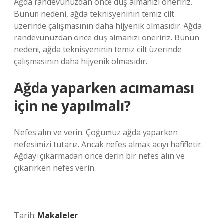
Ağda randevunuzdan önce duş almanızı öneririz.
Bunun nedeni, ağda teknisyeninin temiz cilt
üzerinde çalışmasının daha hijyenik olmasıdır. Ağda
randevunuzdan önce duş almanızı öneririz. Bunun
nedeni, ağda teknisyeninin temiz cilt üzerinde
çalışmasının daha hijyenik olmasıdır.
Ağda yaparken acımaması
için ne yapılmalı?
Nefes alın ve verin. Çoğumuz ağda yaparken
nefesimizi tutarız. Ancak nefes almak acıyı hafifletir.
Ağdayı çıkarmadan önce derin bir nefes alın ve
çıkarırken nefes verin.
Tarih:
Makaleler