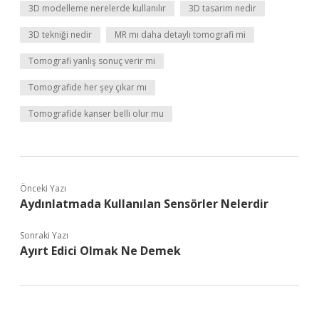
3D modelleme nerelerde kullanılır
3D tasarim nedir
3D tekniği nedir
MR mı daha detaylı tomografi mi
Tomografi yanlış sonuç verir mi
Tomografide her şey çıkar mı
Tomografide kanser belli olur mu
Önceki Yazı
Aydınlatmada Kullanılan Sensörler Nelerdir
Sonraki Yazı
Ayırt Edici Olmak Ne Demek