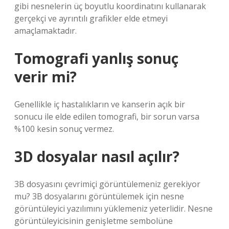
gibi nesnelerin üç boyutlu koordinatını kullanarak
gerçekçi ve ayrıntılı grafikler elde etmeyi
amaçlamaktadır.
Tomografi yanlış sonuç
verir mi?
Genellikle iç hastalıkların ve kanserin açık bir
sonucu ile elde edilen tomografi, bir sorun varsa
%100 kesin sonuç vermez.
3D dosyalar nasıl açılır?
3B dosyasını çevrimiçi görüntülemeniz gerekiyor
mu? 3B dosyalarını görüntülemek için nesne
görüntüleyici yazılımını yüklemeniz yeterlidir. Nesne
görüntüleyicisinin genişletme sembolüne