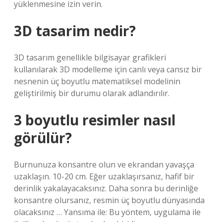
yüklenmesine izin verin.
3D tasarim nedir?
3D tasarım genellikle bilgisayar grafikleri
kullanılarak 3D modelleme için canlı veya cansız bir
nesnenin üç boyutlu matematiksel modelinin
geliştirilmiş bir durumu olarak adlandırılır.
3 boyutlu resimler nasıl
görülür?
Burnunuza konsantre olun ve ekrandan yavaşça
uzaklaşın. 10-20 cm. Eğer uzaklaşırsanız, hafif bir
derinlik yakalayacaksınız. Daha sonra bu derinliğe
konsantre olursanız, resmin üç boyutlu dünyasında
olacaksınız … Yansıma ile: Bu yöntem, uygulama ile