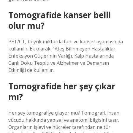
Tomografide kanser belli
olur mu?
PET/CT, büyük miktarda tanı ve kanser aşamasında
kullanılır. Ek olarak, “Ateş Bilinmeyen Hastalıklar,
Enfeksiyon Güçlerinin Varlığı, Kalp Hastalarında
Canlı Doku Tespiti ve Alzheimer ve Demansın
Etkinliği de kullanılır.
Tomografide her şey çıkar
mı?
Her şey tomografiye çıkıyor mu? Tomografi, insan
vücudu hakkında yapısal ve anatomi bilgisini taşır.
Organların işlevi ve hücreler tarafından ne tür