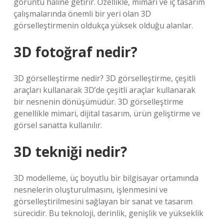
görüntü haline getirir. Özellikle, mimari ve iç tasarım
çalışmalarında önemli bir yeri olan 3D
görselleştirmenin oldukça yüksek olduğu alanlar.
3D fotoğraf nedir?
3D görselleştirme nedir? 3D görselleştirme, çeşitli
araçları kullanarak 3D’de çeşitli araçlar kullanarak
bir nesnenin dönüşümüdür. 3D görselleştirme
genellikle mimari, dijital tasarım, ürün geliştirme ve
görsel sanatta kullanılır.
3D tekniği nedir?
3D modelleme, üç boyutlu bir bilgisayar ortamında
nesnelerin oluşturulmasını, işlenmesini ve
görselleştirilmesini sağlayan bir sanat ve tasarım
sürecidir. Bu teknoloji, derinlik, genişlik ve yükseklik