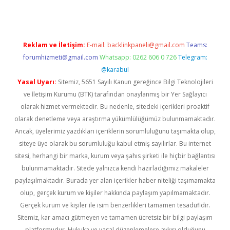
Reklam ve İletişim:
E-mail:
backlinkpaneli@gmail.com
Teams:
forumhizmeti@gmail.com
Whatsapp: 0262 606 0 726
Telegram:
@karabul
Yasal Uyarı:
Sitemiz, 5651 Sayılı Kanun gereğince Bilgi Teknolojileri
ve İletişim Kurumu (BTK) tarafından onaylanmış bir Yer Sağlayıcı
olarak hizmet vermektedir. Bu nedenle, sitedeki içerikleri proaktif
olarak denetleme veya araştırma yükümlülüğümüz bulunmamaktadır.
Ancak, üyelerimiz yazdıkları içeriklerin sorumluluğunu taşımakta olup,
siteye üye olarak bu sorumluluğu kabul etmiş sayılırlar. Bu internet
sitesi, herhangi bir marka, kurum veya şahıs şirketi ile hiçbir bağlantısı
bulunmamaktadır. Sitede yalnızca kendi hazırladığımız makaleler
paylaşılmaktadır. Burada yer alan içerikler haber niteliği taşımamakta
olup, gerçek kurum ve kişiler hakkında paylaşım yapılmamaktadır.
Gerçek kurum ve kişiler ile isim benzerlikleri tamamen tesadüfidir.
Sitemiz, kar amacı gütmeyen ve tamamen ücretsiz bir bilgi paylaşım
platformudur. Hukuka ve yasal düzenlemelere aykırı olduğunu