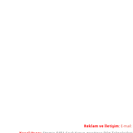
Reklam ve İletişim:
E-mail: