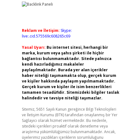
Reklam ve İletişim:
Skype:
live:.cid.575569c608265c69
Yasal Uyarı:
Bu internet sitesi, herhangi bir
marka, kurum veya şahıs şirketi ile hiçbir
bağlantısı bulunmamaktadır. Sitede yalnızca
kendi hazırladığımız makaleler
paylaşılmaktadır. Burada yer alan içerikler
haber niteliği taşımamakta olup, gerçek kurum
ve kişiler hakkında paylaşım yapılmamaktadır.
Gerçek kurum ve kişiler ile isim benzerlikleri
tamamen tesadüfidir. Sitemizdeki bilgiler taslak
halindedir ve tavsiye niteliği taşımazlar.
Sitemiz, 5651 Sayılı Kanun gereğince Bilgi Teknolojileri
ve İletişim Kurumu (BTK) tarafından onaylanmış bir Yer
Sağlayıcı olarak hizmet vermektedir. Bu nedenle,
sitedeki içerikleri proaktif olarak denetleme veya
araştırma yükümlülüğümüz bulunmamaktadır. Ancak,
üyelerimiz yazdıkları içeriklerin sorumluluğunu