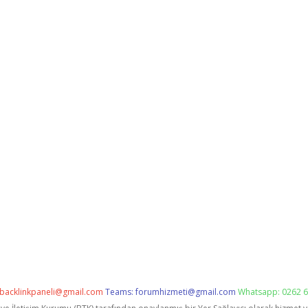
backlinkpaneli@gmail.com
Teams:
forumhizmeti@gmail.com
Whatsapp: 0262 6