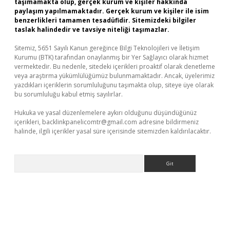
taşımamakta olup, gerçek kurum ve kişiler hakkında
paylaşım yapılmamaktadır. Gerçek kurum ve kişiler ile isim
benzerlikleri tamamen tesadüfidir. Sitemizdeki bilgiler
taslak halindedir ve tavsiye niteliği taşımazlar.
Sitemiz, 5651 Sayılı Kanun gereğince Bilgi Teknolojileri ve İletişim
Kurumu (BTK) tarafından onaylanmış bir Yer Sağlayıcı olarak hizmet
vermektedir. Bu nedenle, sitedeki içerikleri proaktif olarak denetleme
veya araştırma yükümlülüğümüz bulunmamaktadır. Ancak, üyelerimiz
yazdıkları içeriklerin sorumluluğunu taşımakta olup, siteye üye olarak
bu sorumluluğu kabul etmiş sayılırlar.
Hukuka ve yasal düzenlemelere aykırı olduğunu düşündüğünüz
içerikleri,
backlinkpanelicomtr@gmail.com
adresine bildirmeniz
halinde, ilgili içerikler yasal süre içerisinde sitemizden kaldırılacaktır.
Arama