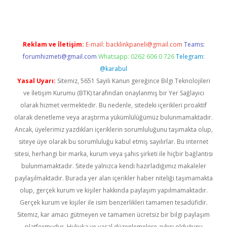
Reklam ve İletişim:
E-mail:
backlinkpaneli@gmail.com
Teams:
forumhizmeti@gmail.com
Whatsapp: 0262 606 0 726
Telegram:
@karabul
Yasal Uyarı:
Sitemiz, 5651 Sayılı Kanun gereğince Bilgi Teknolojileri
ve İletişim Kurumu (BTK) tarafından onaylanmış bir Yer Sağlayıcı
olarak hizmet vermektedir. Bu nedenle, sitedeki içerikleri proaktif
olarak denetleme veya araştırma yükümlülüğümüz bulunmamaktadır.
Ancak, üyelerimiz yazdıkları içeriklerin sorumluluğunu taşımakta olup,
siteye üye olarak bu sorumluluğu kabul etmiş sayılırlar. Bu internet
sitesi, herhangi bir marka, kurum veya şahıs şirketi ile hiçbir bağlantısı
bulunmamaktadır. Sitede yalnızca kendi hazırladığımız makaleler
paylaşılmaktadır. Burada yer alan içerikler haber niteliği taşımamakta
olup, gerçek kurum ve kişiler hakkında paylaşım yapılmamaktadır.
Gerçek kurum ve kişiler ile isim benzerlikleri tamamen tesadüfidir.
Sitemiz, kar amacı gütmeyen ve tamamen ücretsiz bir bilgi paylaşım
platformudur. Hukuka ve yasal düzenlemelere aykırı olduğunu