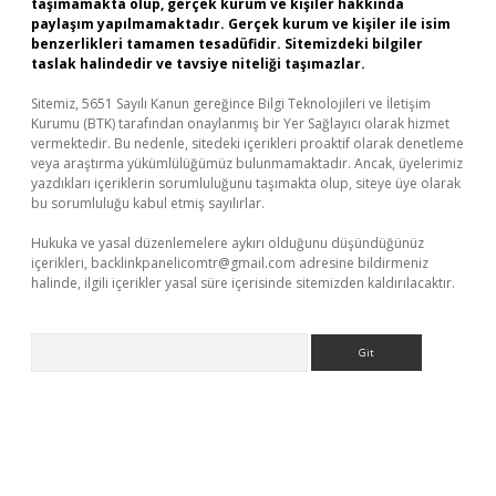
taşımamakta olup, gerçek kurum ve kişiler hakkında
paylaşım yapılmamaktadır. Gerçek kurum ve kişiler ile isim
benzerlikleri tamamen tesadüfidir. Sitemizdeki bilgiler
taslak halindedir ve tavsiye niteliği taşımazlar.
Sitemiz, 5651 Sayılı Kanun gereğince Bilgi Teknolojileri ve İletişim
Kurumu (BTK) tarafından onaylanmış bir Yer Sağlayıcı olarak hizmet
vermektedir. Bu nedenle, sitedeki içerikleri proaktif olarak denetleme
veya araştırma yükümlülüğümüz bulunmamaktadır. Ancak, üyelerimiz
yazdıkları içeriklerin sorumluluğunu taşımakta olup, siteye üye olarak
bu sorumluluğu kabul etmiş sayılırlar.
Hukuka ve yasal düzenlemelere aykırı olduğunu düşündüğünüz
içerikleri,
backlinkpanelicomtr@gmail.com
adresine bildirmeniz
halinde, ilgili içerikler yasal süre içerisinde sitemizden kaldırılacaktır.
Arama