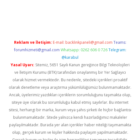
/
betexper indir
elexbetgiris.org
Reklam ve İletişim:
E-mail:
backlinkpaneli@gmail.com
Teams:
forumhizmeti@gmail.com
Whatsapp: 0262 606 0 726
Telegram:
@karabul
Yasal Uyarı:
Sitemiz, 5651 Sayılı Kanun gereğince Bilgi Teknolojileri
ve İletişim Kurumu (BTK) tarafından onaylanmış bir Yer Sağlayıcı
olarak hizmet vermektedir. Bu nedenle, sitedeki içerikleri proaktif
olarak denetleme veya araştırma yükümlülüğümüz bulunmamaktadır.
Ancak, üyelerimiz yazdıkları içeriklerin sorumluluğunu taşımakta olup,
siteye üye olarak bu sorumluluğu kabul etmiş sayılırlar. Bu internet
sitesi, herhangi bir marka, kurum veya şahıs şirketi ile hiçbir bağlantısı
bulunmamaktadır. Sitede yalnızca kendi hazırladığımız makaleler
paylaşılmaktadır. Burada yer alan içerikler haber niteliği taşımamakta
olup, gerçek kurum ve kişiler hakkında paylaşım yapılmamaktadır.
Gerçek kurum ve kişiler ile isim benzerlikleri tamamen tesadüfidir.