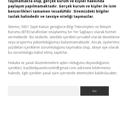
taşımamakta olup, gerçek kurum ve kişiler hakkında
paylaşım yapılmamaktadır. Gerçek kurum ve kişiler ile isim
benzerlikleri tamamen tesadüfidir. Sitemizdeki bilgiler
taslak halindedir ve tavsiye niteliği taşımazlar.
Sitemiz, 5651 Sayılı Kanun gereğince Bilgi Teknolojileri ve İletişim
Kurumu (BTK) tarafından onaylanmış bir Yer Sağlayıcı olarak hizmet
vermektedir. Bu nedenle, sitedeki içerikleri proaktif olarak denetleme
veya araştırma yükümlülüğümüz bulunmamaktadır. Ancak, üyelerimiz
yazdıkları içeriklerin sorumluluğunu taşımakta olup, siteye üye olarak
bu sorumluluğu kabul etmiş sayılırlar.
Hukuka ve yasal düzenlemelere aykırı olduğunu düşündüğünüz
içerikleri,
backlinkpanelicomtr@gmail.com
adresine bildirmeniz
halinde, ilgili içerikler yasal süre içerisinde sitemizden kaldırılacaktır.
Arama