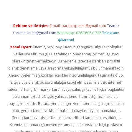
Reklam ve İletişim:
E-mail:
backlinkpaneli@gmail.com
Teams:
forumhizmeti@gmail.com
Whatsapp: 0262 606 0 726
Telegram:
@karabul
Yasal Uyarı:
Sitemiz, 5651 Sayılı Kanun gereğince Bilgi Teknolojileri
ve İletişim Kurumu (BTK) tarafından onaylanmış bir Yer Sağlayıcı
olarak hizmet vermektedir. Bu nedenle, sitedeki içerikleri proaktif
olarak denetleme veya araştırma yükümlülüğümüz bulunmamaktadır.
Ancak, üyelerimiz yazdıkları içeriklerin sorumluluğunu taşımakta olup,
siteye üye olarak bu sorumluluğu kabul etmiş sayılırlar. Bu internet
sitesi, herhangi bir marka, kurum veya şahıs şirketi ile hiçbir bağlantısı
bulunmamaktadır. Sitede yalnızca kendi hazırladığımız makaleler
paylaşılmaktadır. Burada yer alan içerikler haber niteliği taşımamakta
olup, gerçek kurum ve kişiler hakkında paylaşım yapılmamaktadır.
Gerçek kurum ve kişiler ile isim benzerlikleri tamamen tesadüfidir.
Sitemiz, kar amacı gütmeyen ve tamamen ücretsiz bir bilgi paylaşım
platformudur. Hukuka ve yasal düzenlemelere aykırı olduğunu