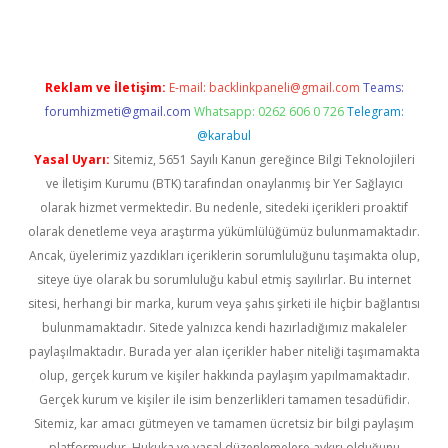
Reklam ve İletişim:
E-mail:
backlinkpaneli@gmail.com
Teams:
forumhizmeti@gmail.com
Whatsapp: 0262 606 0 726
Telegram:
@karabul
Yasal Uyarı:
Sitemiz, 5651 Sayılı Kanun gereğince Bilgi Teknolojileri
ve İletişim Kurumu (BTK) tarafından onaylanmış bir Yer Sağlayıcı
olarak hizmet vermektedir. Bu nedenle, sitedeki içerikleri proaktif
olarak denetleme veya araştırma yükümlülüğümüz bulunmamaktadır.
Ancak, üyelerimiz yazdıkları içeriklerin sorumluluğunu taşımakta olup,
siteye üye olarak bu sorumluluğu kabul etmiş sayılırlar. Bu internet
sitesi, herhangi bir marka, kurum veya şahıs şirketi ile hiçbir bağlantısı
bulunmamaktadır. Sitede yalnızca kendi hazırladığımız makaleler
paylaşılmaktadır. Burada yer alan içerikler haber niteliği taşımamakta
olup, gerçek kurum ve kişiler hakkında paylaşım yapılmamaktadır.
Gerçek kurum ve kişiler ile isim benzerlikleri tamamen tesadüfidir.
Sitemiz, kar amacı gütmeyen ve tamamen ücretsiz bir bilgi paylaşım
platformudur. Hukuka ve yasal düzenlemelere aykırı olduğunu