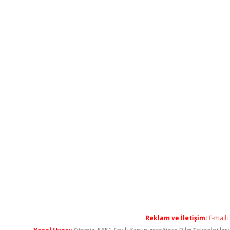
Reklam ve İletişim:
E-mail: