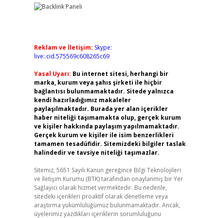
Reklam ve İletişim:
Skype:
live:.cid.575569c608265c69
Yasal Uyarı:
Bu internet sitesi, herhangi bir
marka, kurum veya şahıs şirketi ile hiçbir
bağlantısı bulunmamaktadır. Sitede yalnızca
kendi hazırladığımız makaleler
paylaşılmaktadır. Burada yer alan içerikler
haber niteliği taşımamakta olup, gerçek kurum
ve kişiler hakkında paylaşım yapılmamaktadır.
Gerçek kurum ve kişiler ile isim benzerlikleri
tamamen tesadüfidir. Sitemizdeki bilgiler taslak
halindedir ve tavsiye niteliği taşımazlar.
Sitemiz, 5651 Sayılı Kanun gereğince Bilgi Teknolojileri
ve İletişim Kurumu (BTK) tarafından onaylanmış bir Yer
Sağlayıcı olarak hizmet vermektedir. Bu nedenle,
sitedeki içerikleri proaktif olarak denetleme veya
araştırma yükümlülüğümüz bulunmamaktadır. Ancak,
üyelerimiz yazdıkları içeriklerin sorumluluğunu