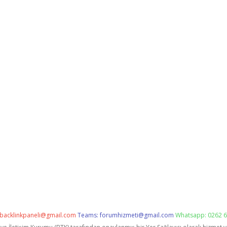
backlinkpaneli@gmail.com
Teams:
forumhizmeti@gmail.com
Whatsapp: 0262 6