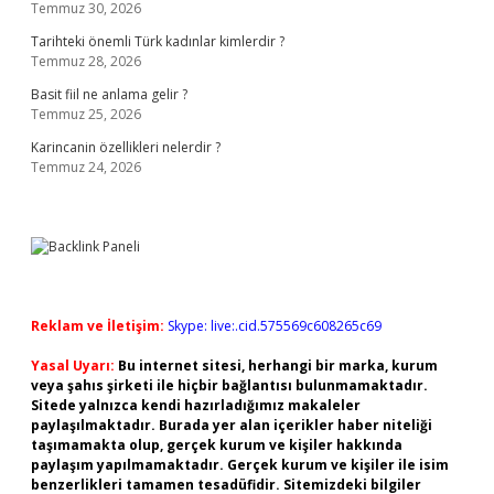
Temmuz 30, 2026
Tarihteki önemli Türk kadınlar kimlerdir ?
Temmuz 28, 2026
Basit fiil ne anlama gelir ?
Temmuz 25, 2026
Karincanin özellikleri nelerdir ?
Temmuz 24, 2026
Reklam ve İletişim:
Skype: live:.cid.575569c608265c69
Yasal Uyarı:
Bu internet sitesi, herhangi bir marka, kurum
veya şahıs şirketi ile hiçbir bağlantısı bulunmamaktadır.
Sitede yalnızca kendi hazırladığımız makaleler
paylaşılmaktadır. Burada yer alan içerikler haber niteliği
taşımamakta olup, gerçek kurum ve kişiler hakkında
paylaşım yapılmamaktadır. Gerçek kurum ve kişiler ile isim
benzerlikleri tamamen tesadüfidir. Sitemizdeki bilgiler