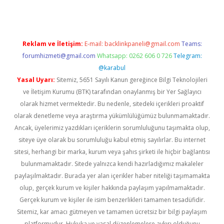
Reklam ve İletişim:
E-mail:
backlinkpaneli@gmail.com
Teams:
forumhizmeti@gmail.com
Whatsapp: 0262 606 0 726
Telegram:
@karabul
Yasal Uyarı:
Sitemiz, 5651 Sayılı Kanun gereğince Bilgi Teknolojileri
ve İletişim Kurumu (BTK) tarafından onaylanmış bir Yer Sağlayıcı
olarak hizmet vermektedir. Bu nedenle, sitedeki içerikleri proaktif
olarak denetleme veya araştırma yükümlülüğümüz bulunmamaktadır.
Ancak, üyelerimiz yazdıkları içeriklerin sorumluluğunu taşımakta olup,
siteye üye olarak bu sorumluluğu kabul etmiş sayılırlar. Bu internet
sitesi, herhangi bir marka, kurum veya şahıs şirketi ile hiçbir bağlantısı
bulunmamaktadır. Sitede yalnızca kendi hazırladığımız makaleler
paylaşılmaktadır. Burada yer alan içerikler haber niteliği taşımamakta
olup, gerçek kurum ve kişiler hakkında paylaşım yapılmamaktadır.
Gerçek kurum ve kişiler ile isim benzerlikleri tamamen tesadüfidir.
Sitemiz, kar amacı gütmeyen ve tamamen ücretsiz bir bilgi paylaşım
platformudur. Hukuka ve yasal düzenlemelere aykırı olduğunu