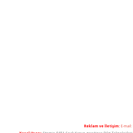
Reklam ve İletişim:
E-mail: