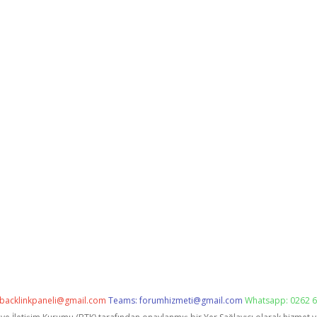
backlinkpaneli@gmail.com
Teams:
forumhizmeti@gmail.com
Whatsapp: 0262 6