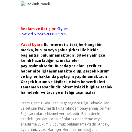
Reklam ve İletişim:
Skype:
live:.cid.575569c608265c69
Yasal Uyarı:
Bu internet sitesi, herhangi bir
marka, kurum veya şahıs şirketi ile hiçbir
bağlantısı bulunmamaktadır. Sitede yalnızca
kendi hazırladığımız makaleler
paylaşılmaktadır. Burada yer alan içerikler
haber niteliği taşımamakta olup, gerçek kurum
ve kişiler hakkında paylaşım yapılmamaktadır.
Gerçek kurum ve kişiler ile isim benzerlikleri
tamamen tesadüfidir. Sitemizdeki bilgiler taslak
halindedir ve tavsiye niteliği taşımazlar.
Sitemiz, 5651 Sayılı Kanun gereğince Bilgi Teknolojileri
ve İletişim Kurumu (BTK) tarafından onaylanmış bir Yer
Sağlayıcı olarak hizmet vermektedir. Bu nedenle,
sitedeki içerikleri proaktif olarak denetleme veya
araştırma yükümlülüğümüz bulunmamaktadır. Ancak,
üyelerimiz yazdıkları içeriklerin sorumluluğunu