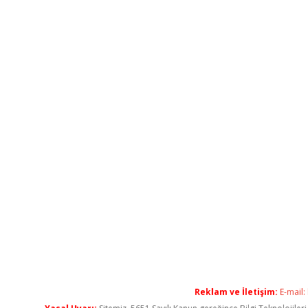
Reklam ve İletişim:
E-mail: