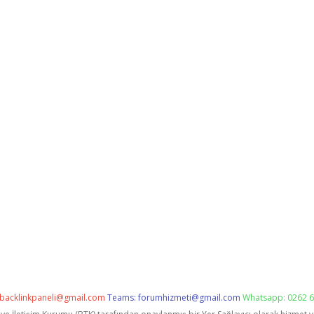
backlinkpaneli@gmail.com
Teams:
forumhizmeti@gmail.com
Whatsapp: 0262 6