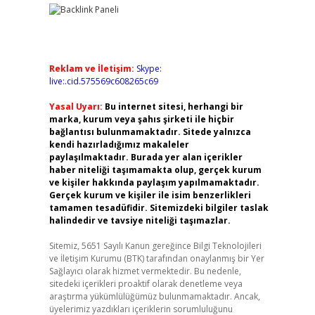
Reklam ve İletişim:
Skype:
live:.cid.575569c608265c69
Yasal Uyarı:
Bu internet sitesi, herhangi bir
marka, kurum veya şahıs şirketi ile hiçbir
bağlantısı bulunmamaktadır. Sitede yalnızca
kendi hazırladığımız makaleler
paylaşılmaktadır. Burada yer alan içerikler
haber niteliği taşımamakta olup, gerçek kurum
ve kişiler hakkında paylaşım yapılmamaktadır.
Gerçek kurum ve kişiler ile isim benzerlikleri
tamamen tesadüfidir. Sitemizdeki bilgiler taslak
halindedir ve tavsiye niteliği taşımazlar.
Sitemiz, 5651 Sayılı Kanun gereğince Bilgi Teknolojileri
ve İletişim Kurumu (BTK) tarafından onaylanmış bir Yer
Sağlayıcı olarak hizmet vermektedir. Bu nedenle,
sitedeki içerikleri proaktif olarak denetleme veya
araştırma yükümlülüğümüz bulunmamaktadır. Ancak,
üyelerimiz yazdıkları içeriklerin sorumluluğunu