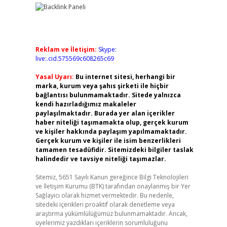
Reklam ve İletişim:
Skype:
live:.cid.575569c608265c69
Yasal Uyarı:
Bu internet sitesi, herhangi bir
marka, kurum veya şahıs şirketi ile hiçbir
bağlantısı bulunmamaktadır. Sitede yalnızca
kendi hazırladığımız makaleler
paylaşılmaktadır. Burada yer alan içerikler
haber niteliği taşımamakta olup, gerçek kurum
ve kişiler hakkında paylaşım yapılmamaktadır.
Gerçek kurum ve kişiler ile isim benzerlikleri
tamamen tesadüfidir. Sitemizdeki bilgiler taslak
halindedir ve tavsiye niteliği taşımazlar.
Sitemiz, 5651 Sayılı Kanun gereğince Bilgi Teknolojileri
ve İletişim Kurumu (BTK) tarafından onaylanmış bir Yer
Sağlayıcı olarak hizmet vermektedir. Bu nedenle,
sitedeki içerikleri proaktif olarak denetleme veya
araştırma yükümlülüğümüz bulunmamaktadır. Ancak,
üyelerimiz yazdıkları içeriklerin sorumluluğunu