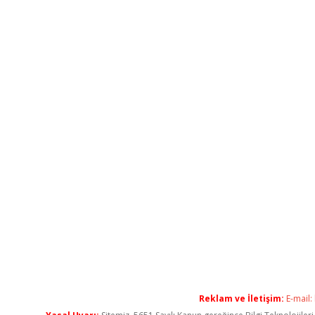
Reklam ve İletişim:
E-mail: