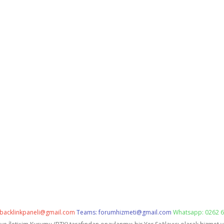
backlinkpaneli@gmail.com
Teams:
forumhizmeti@gmail.com
Whatsapp: 0262 6