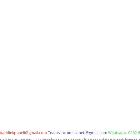
backlinkpaneli@gmail.com
Teams:
forumhizmeti@gmail.com
Whatsapp: 0262 6