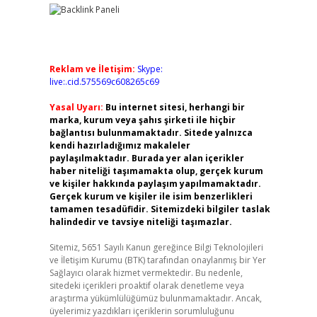
Reklam ve İletişim:
Skype:
live:.cid.575569c608265c69
Yasal Uyarı:
Bu internet sitesi, herhangi bir
marka, kurum veya şahıs şirketi ile hiçbir
bağlantısı bulunmamaktadır. Sitede yalnızca
kendi hazırladığımız makaleler
paylaşılmaktadır. Burada yer alan içerikler
haber niteliği taşımamakta olup, gerçek kurum
ve kişiler hakkında paylaşım yapılmamaktadır.
Gerçek kurum ve kişiler ile isim benzerlikleri
tamamen tesadüfidir. Sitemizdeki bilgiler taslak
halindedir ve tavsiye niteliği taşımazlar.
Sitemiz, 5651 Sayılı Kanun gereğince Bilgi Teknolojileri
ve İletişim Kurumu (BTK) tarafından onaylanmış bir Yer
Sağlayıcı olarak hizmet vermektedir. Bu nedenle,
sitedeki içerikleri proaktif olarak denetleme veya
araştırma yükümlülüğümüz bulunmamaktadır. Ancak,
üyelerimiz yazdıkları içeriklerin sorumluluğunu