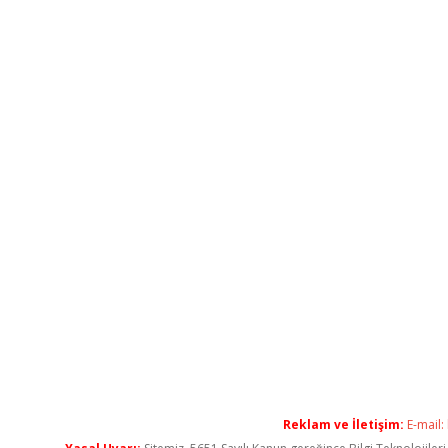
Reklam ve İletişim:
E-mail: