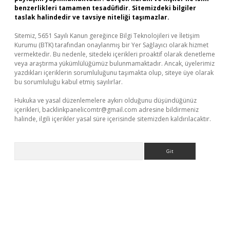
benzerlikleri tamamen tesadüfidir. Sitemizdeki bilgiler
taslak halindedir ve tavsiye niteliği taşımazlar.
Sitemiz, 5651 Sayılı Kanun gereğince Bilgi Teknolojileri ve İletişim
Kurumu (BTK) tarafından onaylanmış bir Yer Sağlayıcı olarak hizmet
vermektedir. Bu nedenle, sitedeki içerikleri proaktif olarak denetleme
veya araştırma yükümlülüğümüz bulunmamaktadır. Ancak, üyelerimiz
yazdıkları içeriklerin sorumluluğunu taşımakta olup, siteye üye olarak
bu sorumluluğu kabul etmiş sayılırlar.
Hukuka ve yasal düzenlemelere aykırı olduğunu düşündüğünüz
içerikleri,
backlinkpanelicomtr@gmail.com
adresine bildirmeniz
halinde, ilgili içerikler yasal süre içerisinde sitemizden kaldırılacaktır.
Arama