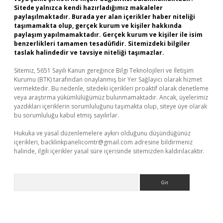
Sitede yalnızca kendi hazırladığımız makaleler
paylaşılmaktadır. Burada yer alan içerikler haber niteliği
taşımamakta olup, gerçek kurum ve kişiler hakkında
paylaşım yapılmamaktadır. Gerçek kurum ve kişiler ile isim
benzerlikleri tamamen tesadüfidir. Sitemizdeki bilgiler
taslak halindedir ve tavsiye niteliği taşımazlar.
Sitemiz, 5651 Sayılı Kanun gereğince Bilgi Teknolojileri ve İletişim
Kurumu (BTK) tarafından onaylanmış bir Yer Sağlayıcı olarak hizmet
vermektedir. Bu nedenle, sitedeki içerikleri proaktif olarak denetleme
veya araştırma yükümlülüğümüz bulunmamaktadır. Ancak, üyelerimiz
yazdıkları içeriklerin sorumluluğunu taşımakta olup, siteye üye olarak
bu sorumluluğu kabul etmiş sayılırlar.
Hukuka ve yasal düzenlemelere aykırı olduğunu düşündüğünüz
içerikleri,
backlinkpanelicomtr@gmail.com
adresine bildirmeniz
halinde, ilgili içerikler yasal süre içerisinde sitemizden kaldırılacaktır.
Arama