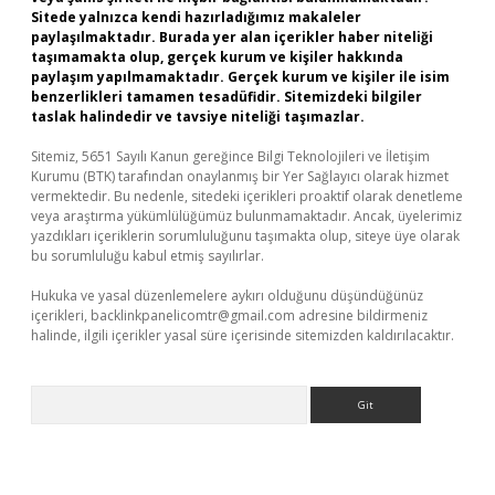
Sitede yalnızca kendi hazırladığımız makaleler
paylaşılmaktadır. Burada yer alan içerikler haber niteliği
taşımamakta olup, gerçek kurum ve kişiler hakkında
paylaşım yapılmamaktadır. Gerçek kurum ve kişiler ile isim
benzerlikleri tamamen tesadüfidir. Sitemizdeki bilgiler
taslak halindedir ve tavsiye niteliği taşımazlar.
Sitemiz, 5651 Sayılı Kanun gereğince Bilgi Teknolojileri ve İletişim
Kurumu (BTK) tarafından onaylanmış bir Yer Sağlayıcı olarak hizmet
vermektedir. Bu nedenle, sitedeki içerikleri proaktif olarak denetleme
veya araştırma yükümlülüğümüz bulunmamaktadır. Ancak, üyelerimiz
yazdıkları içeriklerin sorumluluğunu taşımakta olup, siteye üye olarak
bu sorumluluğu kabul etmiş sayılırlar.
Hukuka ve yasal düzenlemelere aykırı olduğunu düşündüğünüz
içerikleri,
backlinkpanelicomtr@gmail.com
adresine bildirmeniz
halinde, ilgili içerikler yasal süre içerisinde sitemizden kaldırılacaktır.
Arama