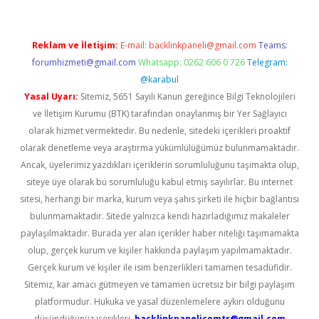
Reklam ve İletişim:
E-mail:
backlinkpaneli@gmail.com
Teams:
forumhizmeti@gmail.com
Whatsapp: 0262 606 0 726
Telegram:
@karabul
Yasal Uyarı:
Sitemiz, 5651 Sayılı Kanun gereğince Bilgi Teknolojileri
ve İletişim Kurumu (BTK) tarafından onaylanmış bir Yer Sağlayıcı
olarak hizmet vermektedir. Bu nedenle, sitedeki içerikleri proaktif
olarak denetleme veya araştırma yükümlülüğümüz bulunmamaktadır.
Ancak, üyelerimiz yazdıkları içeriklerin sorumluluğunu taşımakta olup,
siteye üye olarak bu sorumluluğu kabul etmiş sayılırlar. Bu internet
sitesi, herhangi bir marka, kurum veya şahıs şirketi ile hiçbir bağlantısı
bulunmamaktadır. Sitede yalnızca kendi hazırladığımız makaleler
paylaşılmaktadır. Burada yer alan içerikler haber niteliği taşımamakta
olup, gerçek kurum ve kişiler hakkında paylaşım yapılmamaktadır.
Gerçek kurum ve kişiler ile isim benzerlikleri tamamen tesadüfidir.
Sitemiz, kar amacı gütmeyen ve tamamen ücretsiz bir bilgi paylaşım
platformudur. Hukuka ve yasal düzenlemelere aykırı olduğunu
düşündüğünüz içerikleri,
backlinkpanelicomtr@gmail.com