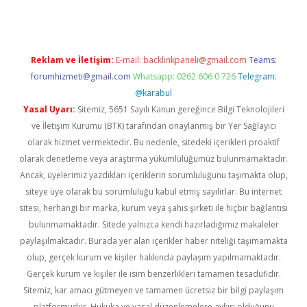
Reklam ve İletişim:
E-mail:
backlinkpaneli@gmail.com
Teams:
forumhizmeti@gmail.com
Whatsapp: 0262 606 0 726
Telegram:
@karabul
Yasal Uyarı:
Sitemiz, 5651 Sayılı Kanun gereğince Bilgi Teknolojileri
ve İletişim Kurumu (BTK) tarafından onaylanmış bir Yer Sağlayıcı
olarak hizmet vermektedir. Bu nedenle, sitedeki içerikleri proaktif
olarak denetleme veya araştırma yükümlülüğümüz bulunmamaktadır.
Ancak, üyelerimiz yazdıkları içeriklerin sorumluluğunu taşımakta olup,
siteye üye olarak bu sorumluluğu kabul etmiş sayılırlar. Bu internet
sitesi, herhangi bir marka, kurum veya şahıs şirketi ile hiçbir bağlantısı
bulunmamaktadır. Sitede yalnızca kendi hazırladığımız makaleler
paylaşılmaktadır. Burada yer alan içerikler haber niteliği taşımamakta
olup, gerçek kurum ve kişiler hakkında paylaşım yapılmamaktadır.
Gerçek kurum ve kişiler ile isim benzerlikleri tamamen tesadüfidir.
Sitemiz, kar amacı gütmeyen ve tamamen ücretsiz bir bilgi paylaşım
platformudur. Hukuka ve yasal düzenlemelere aykırı olduğunu