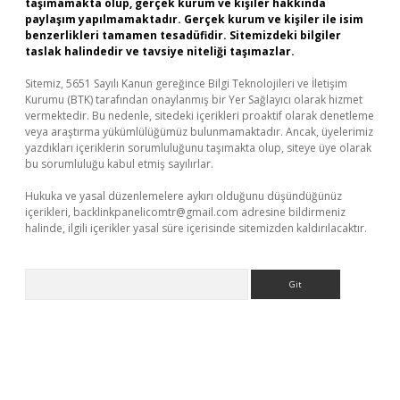
taşımamakta olup, gerçek kurum ve kişiler hakkında
paylaşım yapılmamaktadır. Gerçek kurum ve kişiler ile isim
benzerlikleri tamamen tesadüfidir. Sitemizdeki bilgiler
taslak halindedir ve tavsiye niteliği taşımazlar.
Sitemiz, 5651 Sayılı Kanun gereğince Bilgi Teknolojileri ve İletişim
Kurumu (BTK) tarafından onaylanmış bir Yer Sağlayıcı olarak hizmet
vermektedir. Bu nedenle, sitedeki içerikleri proaktif olarak denetleme
veya araştırma yükümlülüğümüz bulunmamaktadır. Ancak, üyelerimiz
yazdıkları içeriklerin sorumluluğunu taşımakta olup, siteye üye olarak
bu sorumluluğu kabul etmiş sayılırlar.
Hukuka ve yasal düzenlemelere aykırı olduğunu düşündüğünüz
içerikleri,
backlinkpanelicomtr@gmail.com
adresine bildirmeniz
halinde, ilgili içerikler yasal süre içerisinde sitemizden kaldırılacaktır.
Arama