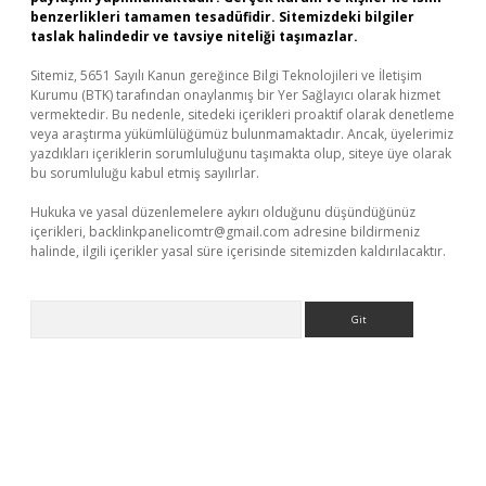
benzerlikleri tamamen tesadüfidir. Sitemizdeki bilgiler
taslak halindedir ve tavsiye niteliği taşımazlar.
Sitemiz, 5651 Sayılı Kanun gereğince Bilgi Teknolojileri ve İletişim
Kurumu (BTK) tarafından onaylanmış bir Yer Sağlayıcı olarak hizmet
vermektedir. Bu nedenle, sitedeki içerikleri proaktif olarak denetleme
veya araştırma yükümlülüğümüz bulunmamaktadır. Ancak, üyelerimiz
yazdıkları içeriklerin sorumluluğunu taşımakta olup, siteye üye olarak
bu sorumluluğu kabul etmiş sayılırlar.
Hukuka ve yasal düzenlemelere aykırı olduğunu düşündüğünüz
içerikleri,
backlinkpanelicomtr@gmail.com
adresine bildirmeniz
halinde, ilgili içerikler yasal süre içerisinde sitemizden kaldırılacaktır.
Arama